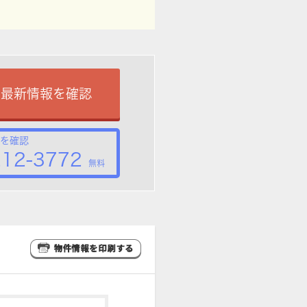
で最新情報を確認
を確認
212-3772
無料