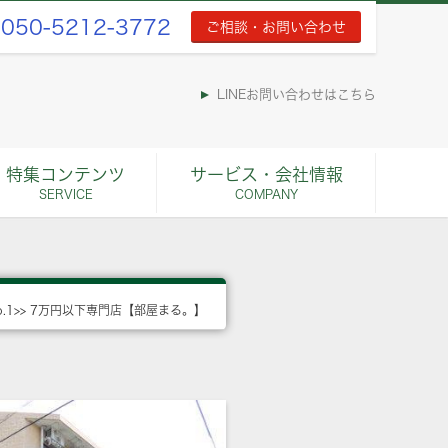
050-5212-3772
ご相談・お問い合わせ
LINEお問い合わせはこちら
特集コンテンツ
サービス・会社情報
SERVICE
COMPANY
o.1>> 7万円以下専門店【部屋まる。】