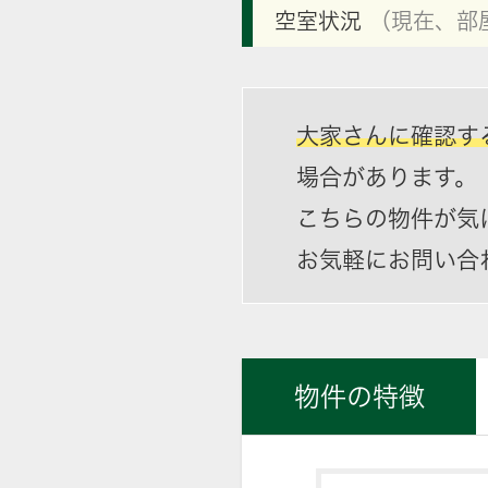
空室状況
（現在、部
大家さんに確認す
場合があります。
こちらの物件が気
お気軽にお問い合
物件の特徴