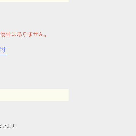
る物件はありません。
探す
ています。