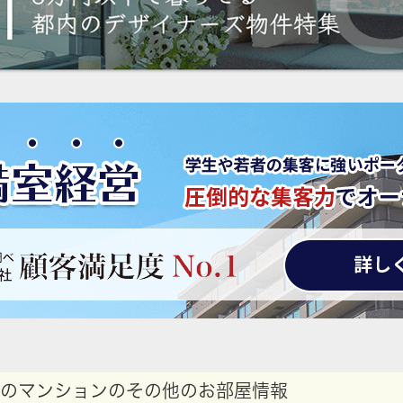
のマンションのその他のお部屋情報