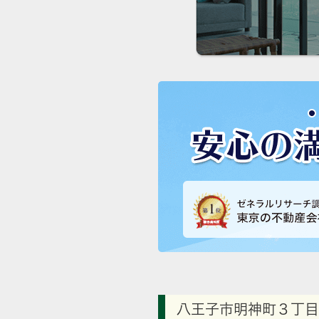
八王子市明神町３丁目