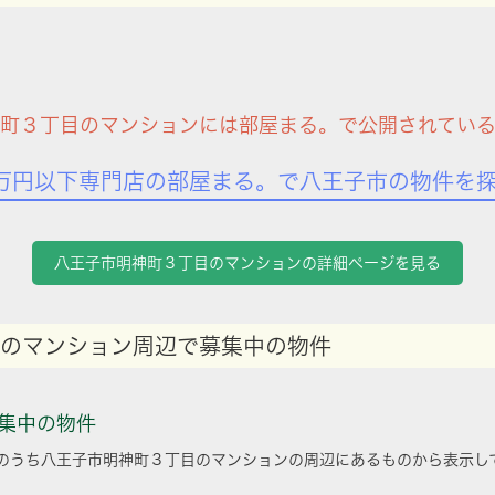
町３丁目のマンションには部屋まる。で公開されてい
万円以下専門店の部屋まる。で八王子市の物件を
八王子市明神町３丁目のマンションの詳細ページを見る
のマンション周辺で募集中の物件
集中の物件
のうち八王子市明神町３丁目のマンションの周辺にあるものから表示し