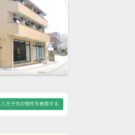
八王子市の物件を検索する