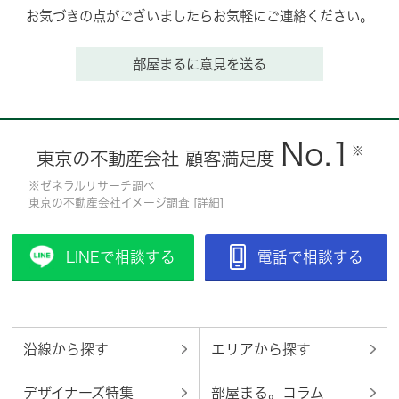
お気づきの点がございましたらお気軽にご連絡ください。
部屋まるに意見を送る
No.1
※
東京の不動産会社 顧客満足度
※ゼネラルリサーチ調べ
東京の不動産会社イメージ調査 [
詳細
]
LINEで相談する
電話で相談する
沿線から探す
エリアから探す
デザイナーズ特集
部屋まる。コラム