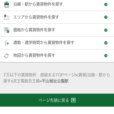
沿線・駅から賃貸物件を探す
エリアから賃貸物件を探す
価格から賃貸物件を探す
通勤・通学時間から賃貸物件を探す
地図から賃貸物件を探す
7万以下の賃貸物件 部屋まるTOPページ
>
(賃貸)沿線・駅から
探す
>
京王電鉄京王線
>
平山城址公園駅
ページ先頭に戻る