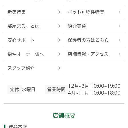
新築特集
ペット可物件特集
部屋まる。とは
紹介実績
安心サポート
保護者の方はこちら
物件オーナー様へ
店舗情報・アクセス
スタッフ紹介
12月~3月 10:00~19:00
定休
水曜日
営業時間
4月~11月 10:00~18:00
店舗概要
渋谷本店