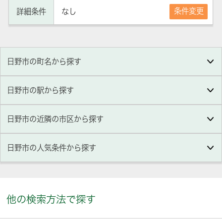
条件変更
詳細条件
なし
日野市の町名から探す
日野市の駅から探す
日野市の近隣の市区から探す
日野市
の人気条件から探す
他の検索方法で探す