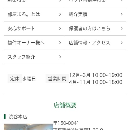
新築特集
ペット可物件特集
部屋まる。とは
紹介実績
安心サポート
保護者の方はこちら
物件オーナー様へ
店舗情報・アクセス
スタッフ紹介
12月~3月 10:00~19:00
定休
水曜日
営業時間
4月~11月 10:00~18:00
店舗概要
渋谷本店
〒150-0041