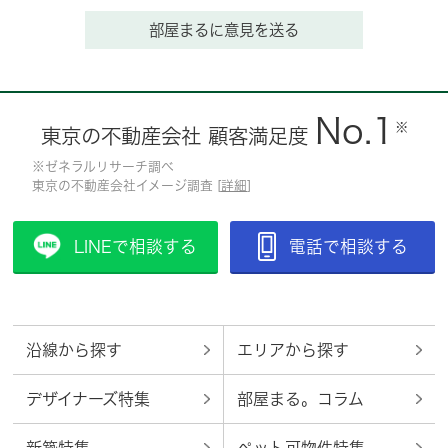
部屋まるに意見を送る
No.1
※
東京の不動産会社 顧客満足度
※ゼネラルリサーチ調べ
東京の不動産会社イメージ調査 [
詳細
]
LINEで相談する
電話で相談する
沿線から探す
エリアから探す
デザイナーズ特集
部屋まる。コラム