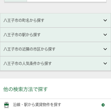
八王子市の町名から探す
八王子市の駅から探す
八王子市の近隣の市区から探す
八王子市
の人気条件から探す
他の検索方法で探す
沿線・駅から賃貸物件を探す