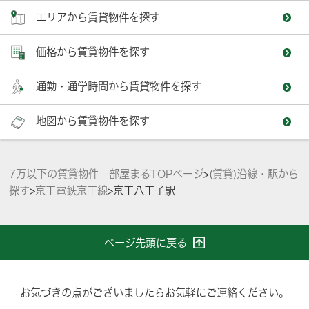
エリアから賃貸物件を探す
価格から賃貸物件を探す
通勤・通学時間から賃貸物件を探す
地図から賃貸物件を探す
7万以下の賃貸物件 部屋まるTOPページ
>
(賃貸)沿線・駅から
探す
>
京王電鉄京王線
>
京王八王子駅
ページ先頭に戻る
お気づきの点がございましたらお気軽にご連絡ください。