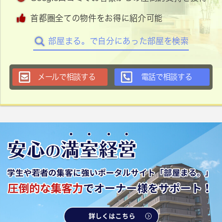
首都圏全ての物件をお得に紹介可能
部屋まる。で自分にあった部屋を検索
メールで相談する
電話で相談する