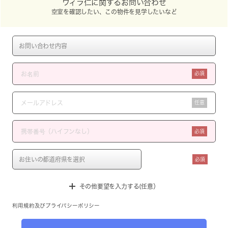
ヴィラ仁に関するお問い合わせ
空室を確認したい、この物件を見学したいなど
必須
任意
必須
必須
その他要望を入力する(任意）
利用規約
及び
プライバシーポリシー