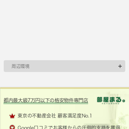
周辺環境
都内最大級7万円以下の格安物件専門店
東京の不動産会社 顧客満足度No.1
Google口コミでお客様からの圧倒的支持を獲得