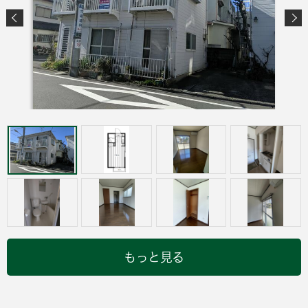
もっと見る