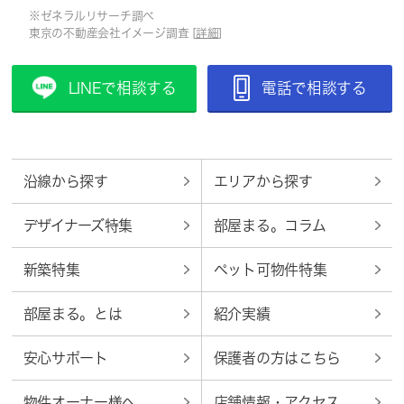
※ゼネラルリサーチ調べ
東京の不動産会社イメージ調査 [
詳細
]
LINEで相談する
電話で相談する
沿線から探す
エリアから探す
デザイナーズ特集
部屋まる。コラム
新築特集
ペット可物件特集
部屋まる。とは
紹介実績
安心サポート
保護者の方はこちら
物件オーナー様へ
店舗情報・アクセス