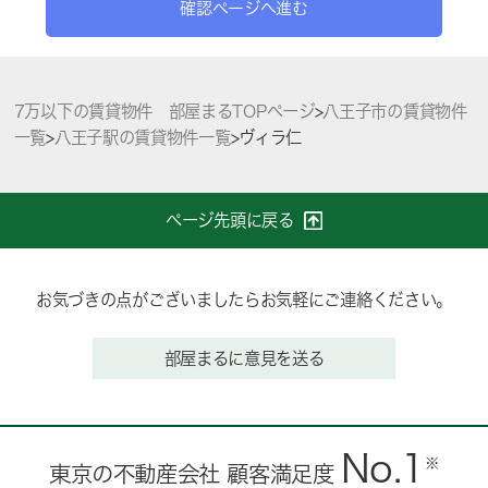
確認ページへ進む
7万以下の賃貸物件 部屋まるTOPページ
>
八王子市の賃貸物件
一覧
>
八王子駅の賃貸物件一覧
>
ヴィラ仁
ページ先頭に戻る
お気づきの点がございましたらお気軽にご連絡ください。
部屋まるに意見を送る
No.1
※
東京の不動産会社 顧客満足度