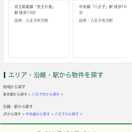
京王高尾線「
京王片倉
」
中央線「
八王子
」駅 徒歩10
駅 徒歩10分
分
住所：八王子市万町
住所：八王子市万町
エリア・沿線・駅から物件を探す
地域から探す
東京都から探す
八王子市から探す
沿線・駅から探す
JRから探す
中央線から探す
八王子から探す