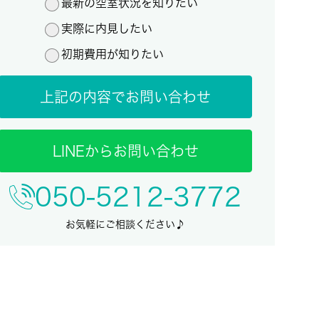
最新の空室状況を知りたい
実際に内見したい
初期費用が知りたい
上記の内容でお問い合わせ
LINEからお問い合わせ
050-5212-3772
お気軽にご相談ください♪