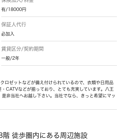
保険加入/料金
有/18000円
保証人代行
必加入
賃貸区分/契約期間
一般/2年
・クロゼットなどが備え付けられているので、衣類や日用品
・CATVなどが揃っており、とても充実しています。八王
、是非当社へお越し下さい。当社でなら、きっと希望にマッ
3階 徒歩圏内にある周辺施設