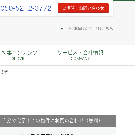
050-5212-3772
ご相談・お問い合わせ
LINEお問い合わせはこちら
特集コンテンツ
サービス・会社情報
SERVICE
COMPANY
 3階
1分で完了！この物件にお問い合わせ（無料）