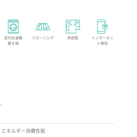
室内洗濯機
フローリング
角部屋
インターネッ
置き場
ト無料
エネルギー消費性能