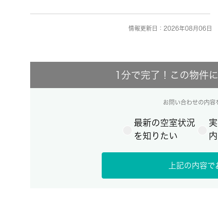
情報更新日：2026年08月06日 
1分で完了！この物件
お問い合わせの内容
最新の空室状況
実
を知りたい
内
上記の内容で