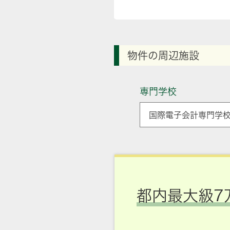
物件の周辺施設
専門学校
国際電子会計専門学校
都内最大級7