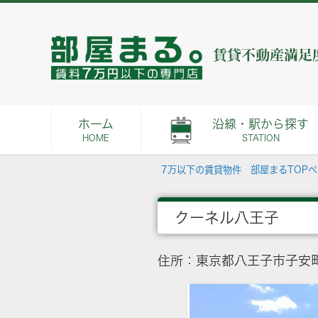
ホーム
沿線・駅から探す
HOME
STATION
7万以下の賃貸物件 部屋まるTOP
クーネル八王子
住所：東京都八王子市子安町