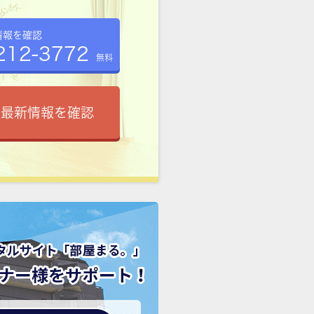
情報を確認
212-3772
無料
で最新情報を確認