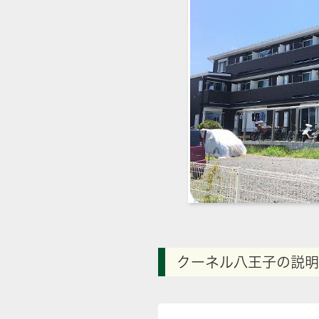
クーネル八王子の説明