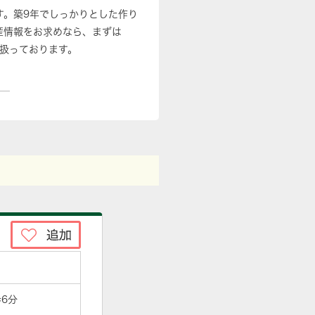
す。築9年でしっかりとした作り
動産情報をお求めなら、まずは
扱っております。
歩6分