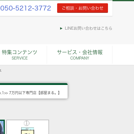
050-5212-3772
ご相談・お問い合わせ
LINEお問い合わせはこちら
特集コンテンツ
サービス・会社情報
SERVICE
COMPANY
子
o.1>> 7万円以下専門店【部屋まる。】