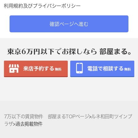
利用規約
及び
プライバシーポリシー
確認ページへ進む
7万以下の賃貸物件 部屋まるTOPページ
>
ルネ和田町ツインプ
ラザ
>
過去掲載物件