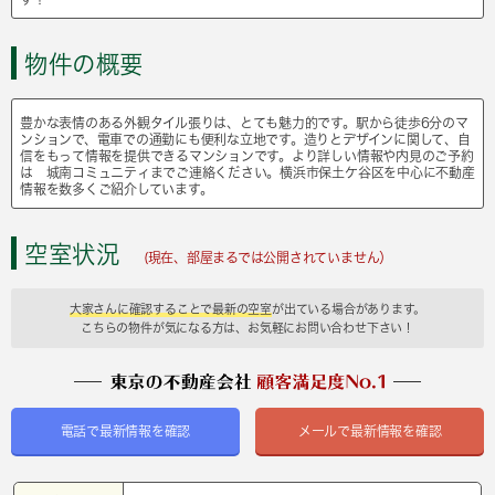
物件の概要
豊かな表情のある外観タイル張りは、とても魅力的です。駅から徒歩6分のマ
ンションで、電車での通勤にも便利な立地です。造りとデザインに関して、自
信をもって情報を提供できるマンションです。より詳しい情報や内見のご予約
は 城南コミュニティまでご連絡ください。横浜市保土ケ谷区を中心に不動産
情報を数多くご紹介しています。
空室状況
(現在、部屋まるでは公開されていません）
大家さんに確認することで最新の空室
が出ている場合があります。
こちらの物件が気になる方は、お気軽にお問い合わせ下さい！
電話で最新情報を確認
メールで最新情報を確認