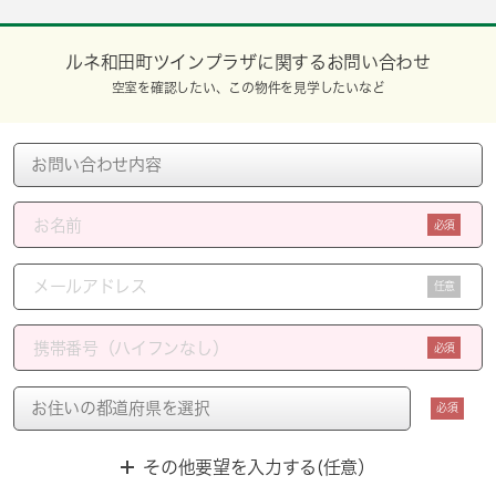
ルネ和田町ツインプラザに関するお問い合わせ
空室を確認したい、この物件を見学したいなど
必須
任意
必須
必須
その他要望を入力する(任意）