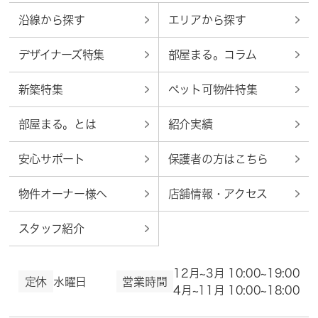
沿線から探す
エリアから探す
デザイナーズ特集
部屋まる。コラム
新築特集
ペット可物件特集
部屋まる。とは
紹介実績
安心サポート
保護者の方はこちら
物件オーナー様へ
店舗情報・アクセス
スタッフ紹介
12月~3月 10:00~19:00
定休
水曜日
営業時間
4月~11月 10:00~18:00