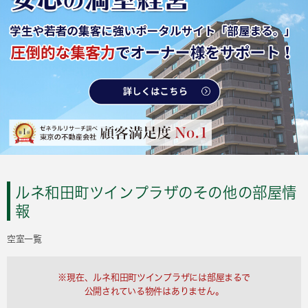
ルネ和田町ツインプラザのその他の部屋情
報
空室一覧
※現在、ルネ和田町ツインプラザには部屋まるで
公開されている物件はありません。