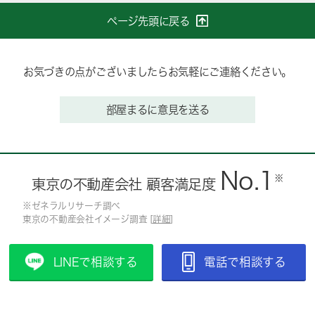
ページ先頭に戻る
お気づきの点がございましたらお気軽にご連絡ください。
部屋まるに意見を送る
No.1
※
東京の不動産会社 顧客満足度
※ゼネラルリサーチ調べ
東京の不動産会社イメージ調査 [
詳細
]
LINEで相談する
電話で相談する