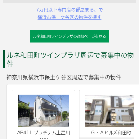
7万円以下専門店の部屋まる。で
横浜市保土ケ谷区の物件を探す
ルネ和田町ツインプラザの詳細ページを見る
ルネ和田町ツインプラザ周辺で募集中の物
件
神奈川県横浜市保土ケ谷区周辺で募集中の物件
AP411 プラチナム上星川
Ｇ・Ａヒルズ和田町