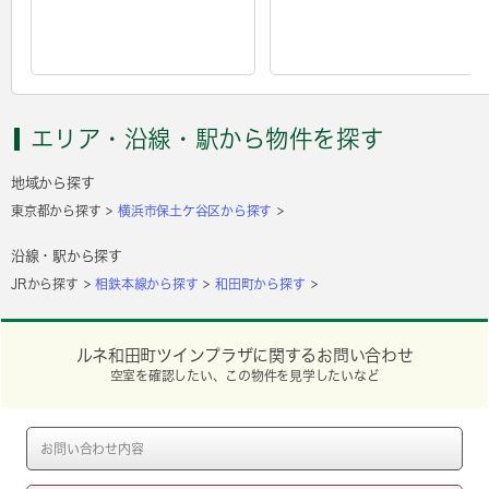
エリア・沿線・駅から物件を探す
地域から探す
東京都から探す
横浜市保土ケ谷区から探す
沿線・駅から探す
JRから探す
相鉄本線から探す
和田町から探す
ルネ和田町ツインプラザに関するお問い合わせ
空室を確認したい、この物件を見学したいなど