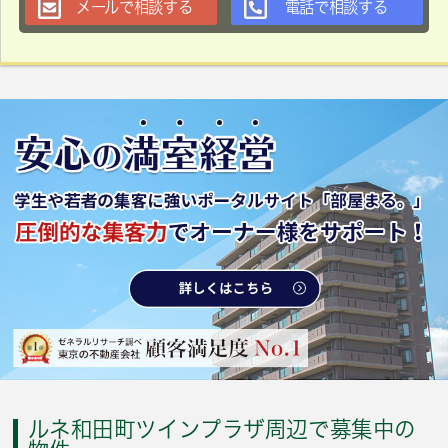
メールで相談する
電話で相談する
ルネ和田町ツインプラザ周辺で募集中の