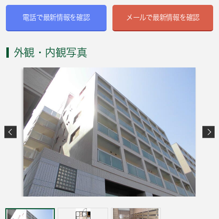
電話で最新情報を確認
メールで最新情報を確認
外観・内観写真