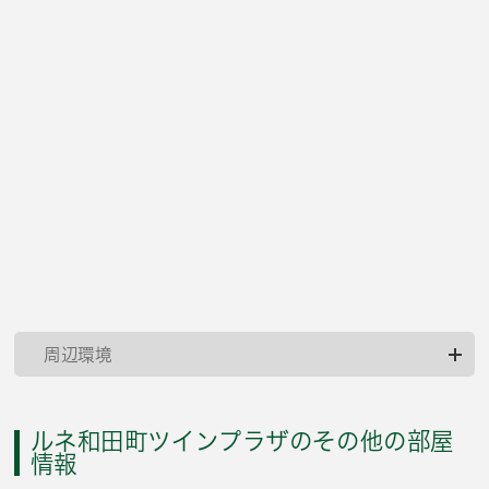
周辺環境
ルネ和田町ツインプラザのその他の部屋
情報