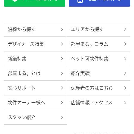
沿線から探す
エリアから探す
デザイナーズ特集
部屋まる。コラム
新築特集
ペット可物件特集
部屋まる。とは
紹介実績
安心サポート
保護者の方はこちら
物件オーナー様へ
店舗情報・アクセス
スタッフ紹介