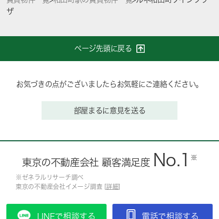
ザ
ページ先頭に戻る
お気づきの点がございましたらお気軽にご連絡ください。
部屋まるに意見を送る
No.1
※
東京の不動産会社 顧客満足度
※ゼネラルリサーチ調べ
東京の不動産会社イメージ調査 [
詳細
]
LINEで相談する
電話で相談する