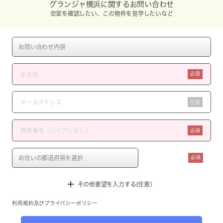
グランジャ横浜に関するお問い合わせ
空室を確認したい、この物件を見学したいなど
必須
任意
必須
必須
その他要望を入力する(任意）
利用規約
及び
プライバシーポリシー