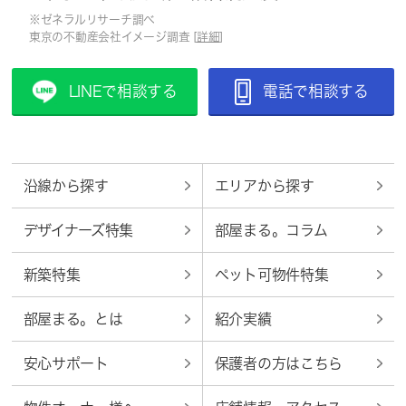
※ゼネラルリサーチ調べ
東京の不動産会社イメージ調査 [
詳細
]
LINEで相談する
電話で相談する
沿線から探す
エリアから探す
デザイナーズ特集
部屋まる。コラム
新築特集
ペット可物件特集
部屋まる。とは
紹介実績
安心サポート
保護者の方はこちら