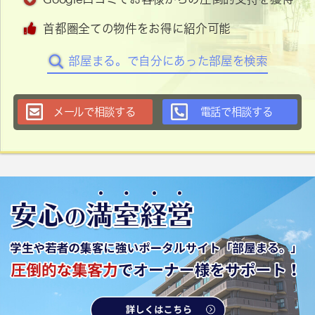
首都圏全ての物件をお得に紹介可能
部屋まる。で自分にあった部屋を検索
メールで相談する
電話で相談する