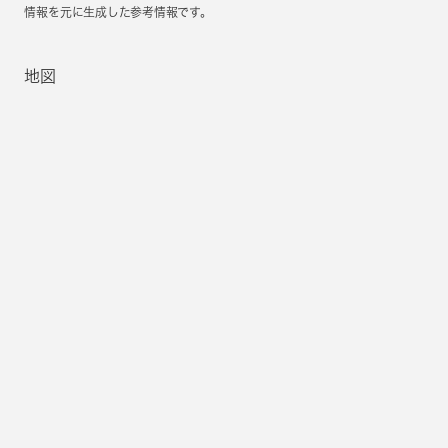
情報を元に生成した参考情報です。
地図