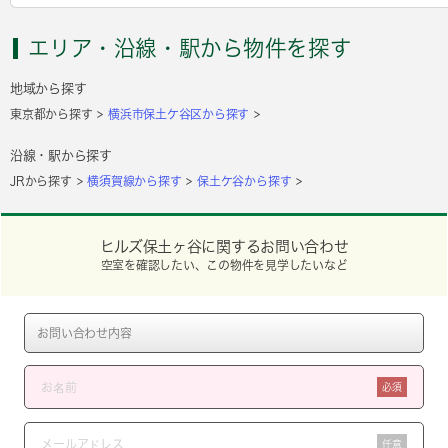
エリア・沿線・駅から物件を探す
地域から探す
東京都から探す
横浜市保土ケ谷区から探す
沿線・駅から探す
JRから探す
横須賀線から探す
保土ケ谷から探す
ヒルズ保土ヶ谷に関するお問い合わせ
空室を確認したい、この物件を見学したいなど
必須
任意