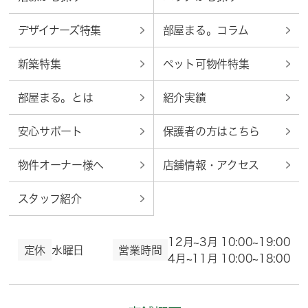
デザイナーズ特集
部屋まる。コラム
新築特集
ペット可物件特集
部屋まる。とは
紹介実績
安心サポート
保護者の方はこちら
物件オーナー様へ
店舗情報・アクセス
スタッフ紹介
12月~3月 10:00~19:00
定休
水曜日
営業時間
4月~11月 10:00~18:00