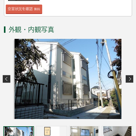
空室状況を確認
無料
外観・内観写真