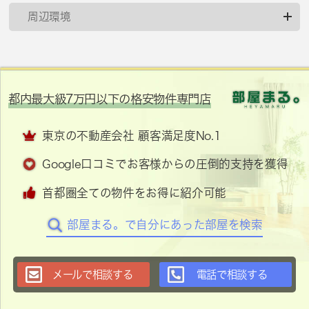
周辺環境
都内最大級7万円以下の格安物件専門店
東京の不動産会社 顧客満足度No.1
Google口コミでお客様からの圧倒的支持を獲得
首都圏全ての物件をお得に紹介可能
部屋まる。で自分にあった部屋を検索
メールで相談する
電話で相談する