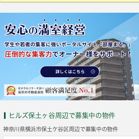
ヒルズ保土ヶ谷周辺で募集中の物件
神奈川県横浜市保土ケ谷区周辺で募集中の物件