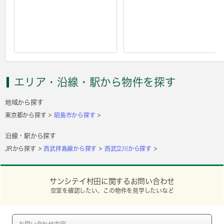
エリア・沿線・駅から物件を探す
地域から探す
東京都から探す
昭島市から探す
沿線・駅から探す
JRから探す
西武拝島線から探す
西武立川から探す
サンシテイ村田に関するお問い合わせ
空室を確認したい、この物件を見学したいなど