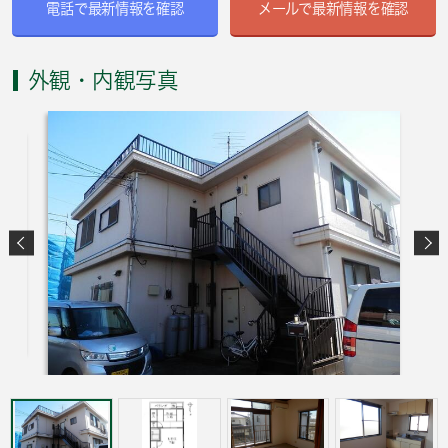
電話で最新情報を確認
メールで最新情報を確認
外観・内観写真