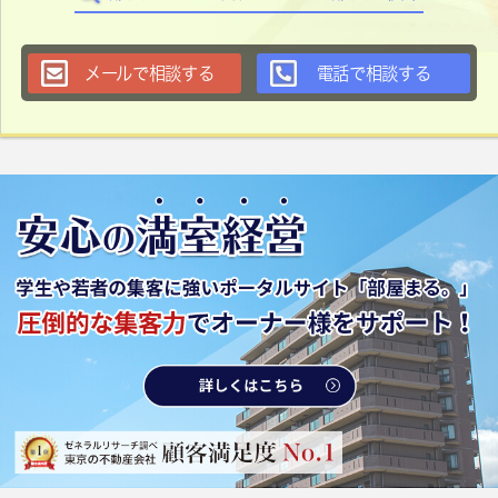
メールで相談する
電話で相談する