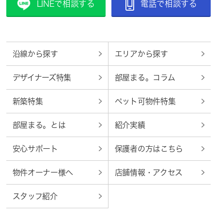
LINEで相談する
電話で相談する
沿線から探す
エリアから探す
デザイナーズ特集
部屋まる。コラム
新築特集
ペット可物件特集
部屋まる。とは
紹介実績
安心サポート
保護者の方はこちら
物件オーナー様へ
店舗情報・アクセス
スタッフ紹介