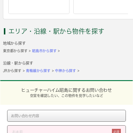
エリア・沿線・駅から物件を探す
地域から探す
東京都から探す
昭島市から探す
沿線・駅から探す
JRから探す
青梅線から探す
中神から探す
ヒューチャーハイム昭島に関するお問い合わせ
空室を確認したい、この物件を見学したいなど
必須