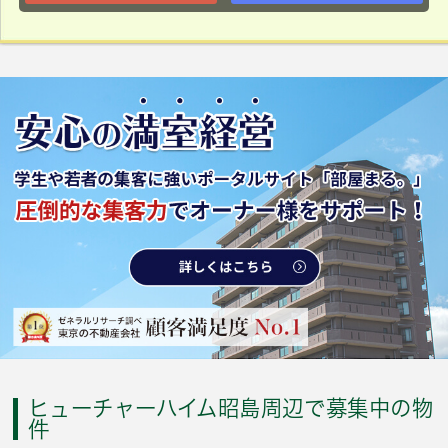
ヒューチャーハイム昭島周辺で募集中の物
件