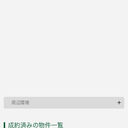
周辺環境
成約済みの物件一覧