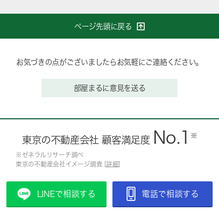
ページ先頭に戻る
お気づきの点がございましたらお気軽にご連絡ください。
部屋まるに意見を送る
No.1
※
東京の不動産会社 顧客満足度
※ゼネラルリサーチ調べ
東京の不動産会社イメージ調査 [
詳細
]
LINEで相談する
電話で相談する