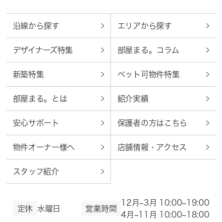
沿線から探す
エリアから探す
デザイナーズ特集
部屋まる。コラム
新築特集
ペット可物件特集
部屋まる。とは
紹介実績
安心サポート
保護者の方はこちら
物件オーナー様へ
店舗情報・アクセス
スタッフ紹介
12月~3月 10:00~19:00
定休
水曜日
営業時間
4月~11月 10:00~18:00