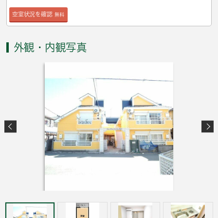
空室状況を確認
無料
外観・内観写真