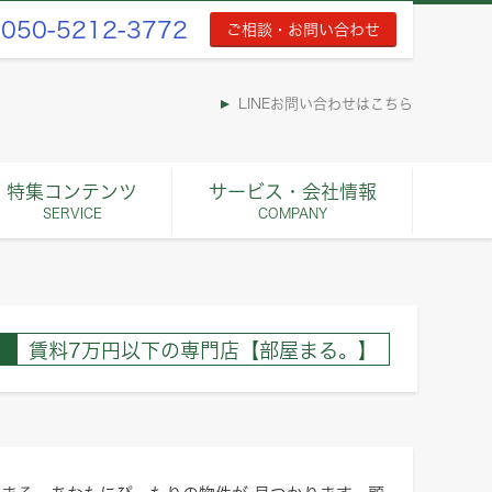
050-5212-3772
ご相談・お問い合わせ
LINEお問い合わせはこちら
特集コンテンツ
サービス・会社情報
SERVICE
COMPANY
賃料7万円以下の専門店【部屋まる。】