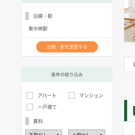
沿線・駅
東中神駅
沿線・駅を変更する
条件の絞り込み
アパート
マンション
一戸建て
賃料