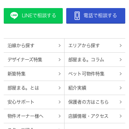
LINEで相談する
電話で相談する
沿線から探す
エリアから探す
デザイナーズ特集
部屋まる。コラム
新築特集
ペット可物件特集
部屋まる。とは
紹介実績
安心サポート
保護者の方はこちら
物件オーナー様へ
店舗情報・アクセス