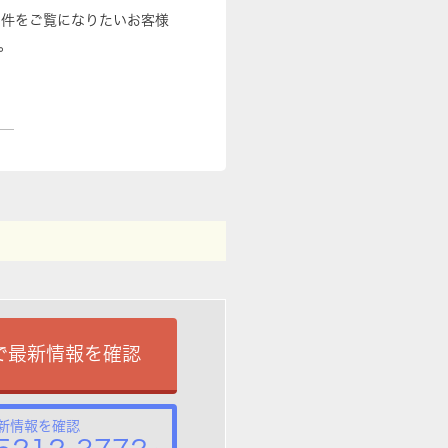
物件をご覧になりたいお客様
。
で最新情報を確認
新情報を確認