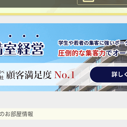
のお部屋情報