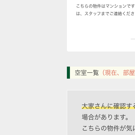
こちらの物件はマンションです
は、スタッフまでご連絡くださ
空室一覧
（現在、部屋
大家さんに確認す
場合があります。
こちらの物件が気