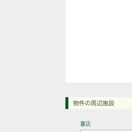
物件の周辺施設
書店