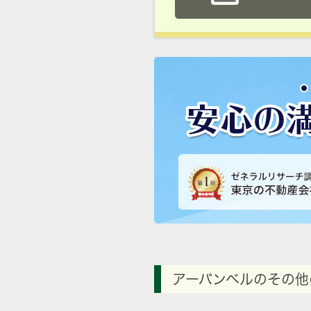
アーバンベルのその他