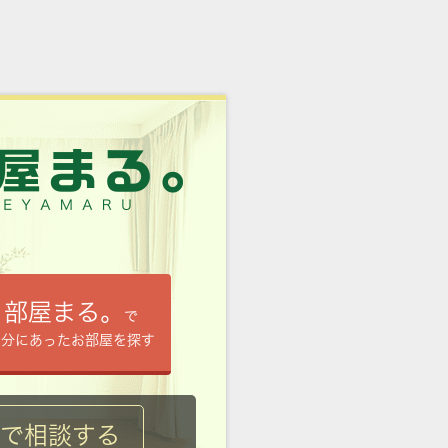
部屋まる。
で
自分にあったお部屋を探す
ルで相談する