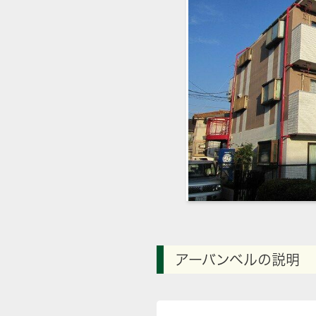
アーバンベルの説明