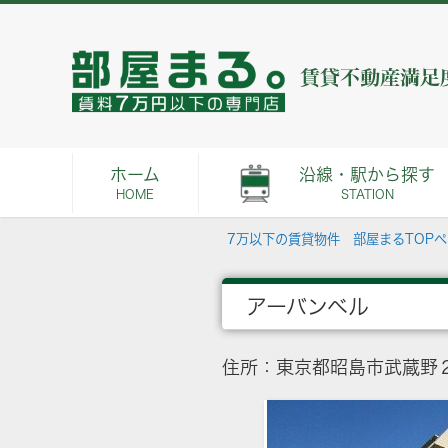
ホーム
沿線・駅から探す
HOME
STATION
7万以下の賃貸物件 部屋まるTOP
アーバンベル
住所：東京都昭島市武蔵野２