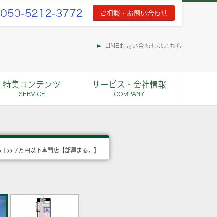
050-5212-3772
ご相談・お問い合わせ
LINEお問い合わせはこちら
特集コンテンツ
サービス・会社情報
SERVICE
COMPANY
o.1>> 7万円以下専門店【部屋まる。】