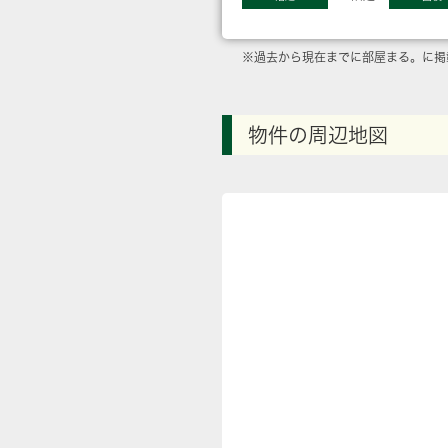
※過去から現在までに部屋まる。に掲
物件の周辺地図