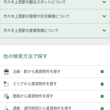
代々木上原駅の観光スポットについて
代々木上原駅の環境や住宅事情について
代々木上原駅の家賃相場について
他の検索方法で探す
沿線・駅から賃貸物件を探す
エリアから賃貸物件を探す
価格から賃貸物件を探す
通勤・通学時間から賃貸物件を探す