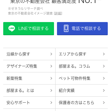
東京の不動産会社 顧客満足度
※ゼネラルリサーチ調べ
東京の不動産会社イメージ調査 [
詳細
]
LINEで相談する
電話で相談する
沿線から探す
エリアから探す
デザイナーズ特集
部屋まる。コラム
新築特集
ペット可物件特集
部屋まる。とは
紹介実績
安心サポート
保護者の方はこちら