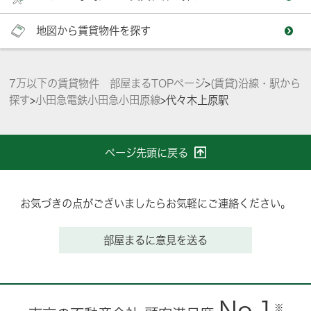
地図から賃貸物件を探す
7万以下の賃貸物件 部屋まるTOPページ
>
(賃貸)沿線・駅から
探す
>
小田急電鉄小田急小田原線
>
代々木上原駅
ページ先頭に戻る
お気づきの点がございましたらお気軽にご連絡ください。
部屋まるに意見を送る
No.1
※