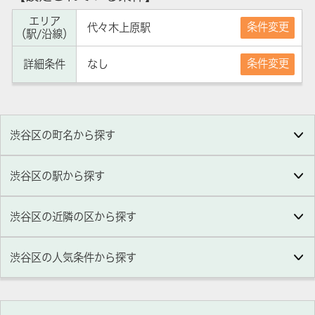
エリア
条件変更
代々木上原駅
（駅/沿線）
条件変更
詳細条件
なし
渋谷区の町名から探す
渋谷区の駅から探す
渋谷区の近隣の区から探す
渋谷区
の人気条件から探す