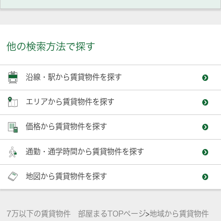
他の検索方法で探す
沿線・駅から賃貸物件を探す
エリアから賃貸物件を探す
価格から賃貸物件を探す
通勤・通学時間から賃貸物件を探す
地図から賃貸物件を探す
7万以下の賃貸物件 部屋まるTOPページ
>
地域から賃貸物件