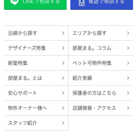
LINEで相談する
電話で相談する
沿線から探す
エリアから探す
デザイナーズ特集
部屋まる。コラム
新築特集
ペット可物件特集
部屋まる。とは
紹介実績
安心サポート
保護者の方はこちら
物件オーナー様へ
店舗情報・アクセス
スタッフ紹介