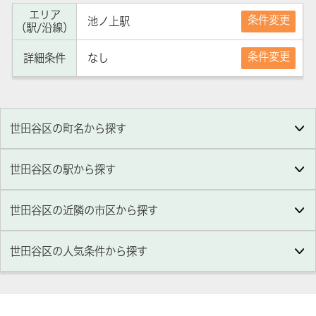
エリア
条件変更
池ノ上駅
（駅/沿線）
条件変更
詳細条件
なし
世田谷区の町名から探す
世田谷区の駅から探す
世田谷区の近隣の市区から探す
世田谷区
の人気条件から探す