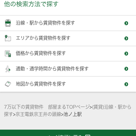
他の検索方法で探す
沿線・駅から賃貸物件を探す
エリアから賃貸物件を探す
価格から賃貸物件を探す
通勤・通学時間から賃貸物件を探す
地図から賃貸物件を探す
7万以下の賃貸物件 部屋まるTOPページ
>
(賃貸)沿線・駅から
探す
>
京王電鉄京王井の頭線
>
池ノ上駅