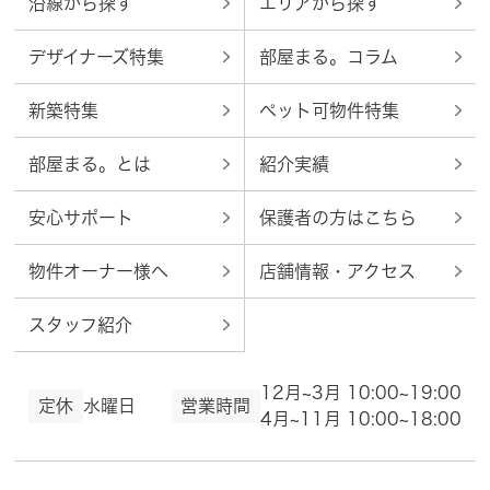
沿線から探す
エリアから探す
デザイナーズ特集
部屋まる。コラム
新築特集
ペット可物件特集
部屋まる。とは
紹介実績
安心サポート
保護者の方はこちら
物件オーナー様へ
店舗情報・アクセス
スタッフ紹介
12月~3月 10:00~19:00
定休
水曜日
営業時間
4月~11月 10:00~18:00