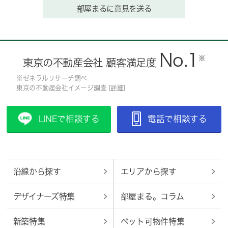
部屋まるに意見を送る
No.1
※
東京の不動産会社 顧客満足度
※ゼネラルリサーチ調べ
東京の不動産会社イメージ調査 [
詳細
]
LINEで相談する
電話で相談する
沿線から探す
エリアから探す
デザイナーズ特集
部屋まる。コラム
新築特集
ペット可物件特集