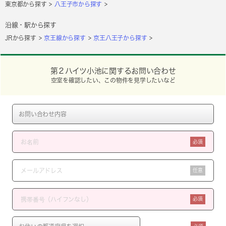
東京都から探す
八王子市から探す
沿線・駅から探す
JRから探す
京王線から探す
京王八王子から探す
第２ハイツ小池に関するお問い合わせ
空室を確認したい、この物件を見学したいなど
必須
任意
必須