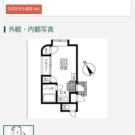
空室状況を確認
無料
外観・内観写真