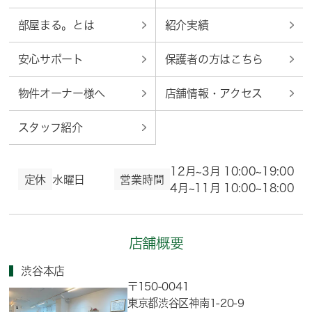
部屋まる。とは
紹介実績
安心サポート
保護者の方はこちら
物件オーナー様へ
店舗情報・アクセス
スタッフ紹介
12月~3月 10:00~19:00
定休
水曜日
営業時間
4月~11月 10:00~18:00
店舗概要
渋谷本店
〒150-0041
東京都渋谷区神南1-20-9