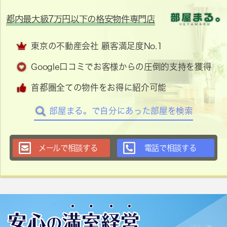
都内最大級7万円以下の格安物件専門店
東京の不動産会社 顧客満足度No.1
Google口コミでお客様からの圧倒的支持を獲得
首都圏全ての物件をお得に紹介可能
部屋まる。で自分にあった部屋を検索
メールで相談する
電話で相談する