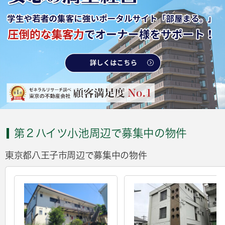
第２ハイツ小池周辺で募集中の物件
東京都八王子市周辺で募集中の物件