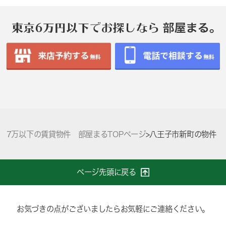
7万以下の賃貸物件 部屋まるTOPページ
>
八王子市新町の物件
ページ先頭に戻る
お気づきの点がございましたらお気軽にご連絡ください。