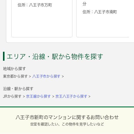
分
住所：八王子市万町
住所：八王子市南町
エリア・沿線・駅から物件を探す
地域から探す
東京都から探す
八王子市から探す
沿線・駅から探す
JRから探す
京王線から探す
京王八王子から探す
八王子市新町のマンションに関するお問い合わせ
空室を確認したい、この物件を見学したいなど