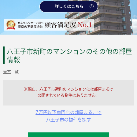
八王子市新町のマンションのその他の部屋
情報
空室一覧
※現在、八王子市新町のマンションには部屋まるで
公開されている物件はありません。
7万円以下専門店の部屋まる。で
八王子市の物件を探す