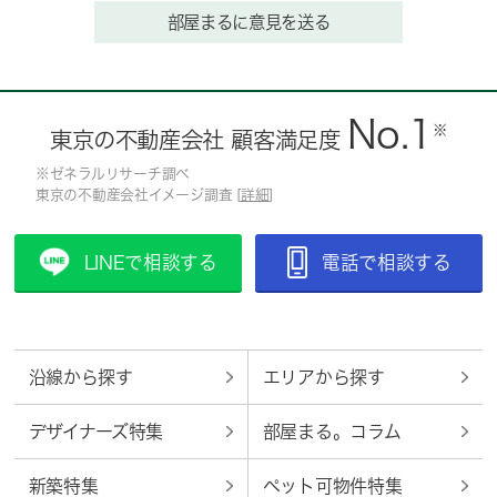
部屋まるに意見を送る
No.1
※
東京の不動産会社 顧客満足度
※ゼネラルリサーチ調べ
東京の不動産会社イメージ調査 [
詳細
]
LINEで相談する
電話で相談する
沿線から探す
エリアから探す
デザイナーズ特集
部屋まる。コラム
新築特集
ペット可物件特集