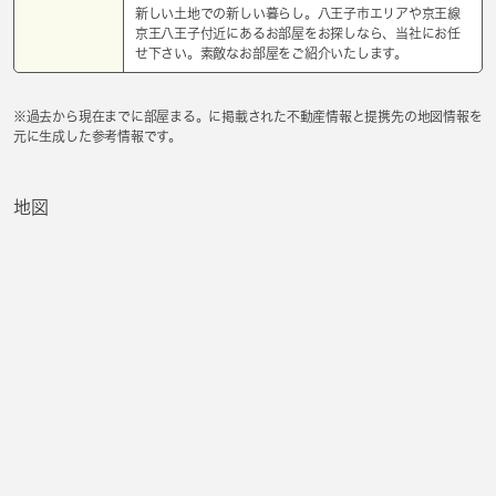
新しい土地での新しい暮らし。八王子市エリアや京王線
京王八王子付近にあるお部屋をお探しなら、当社にお任
せ下さい。素敵なお部屋をご紹介いたします。
※過去から現在までに部屋まる。に掲載された不動産情報と提携先の地図情報を
元に生成した参考情報です。
地図