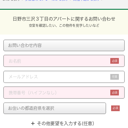
日野市三沢３丁目のアパートに関するお問い合わせ
空室を確認したい、この物件を見学したいなど
必須
任意
必須
必須
その他要望を入力する(任意）