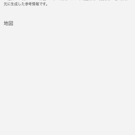
元に生成した参考情報です。
地図