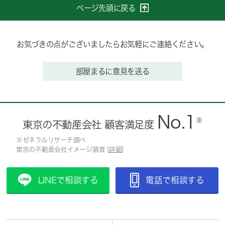
ページ先頭に戻る
お気づきの点がございましたらお気軽にご連絡ください。
部屋まるに意見を送る
No.1
※
東京の不動産会社 顧客満足度
※ゼネラルリサーチ調べ
東京の不動産会社イメージ調査 [
詳細
]
LINEで相談する
電話で相談する