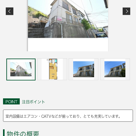
POINT
注目ポイント
室内設備はエアコン・CATVなどが揃っており、とても充実しています。
物件の概要