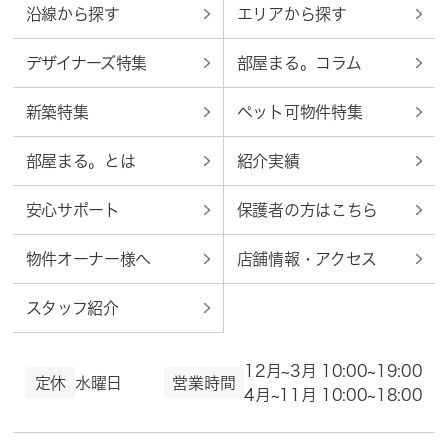
沿線から探す
エリアから探す
デザイナーズ特集
部屋まる。コラム
新築特集
ペット可物件特集
部屋まる。とは
紹介実績
安心サポート
保護者の方はこちら
物件オーナー様へ
店舗情報・アクセス
スタッフ紹介
12月~3月 10:00~19:00
定休
水曜日
営業時間
4月~11月 10:00~18:00