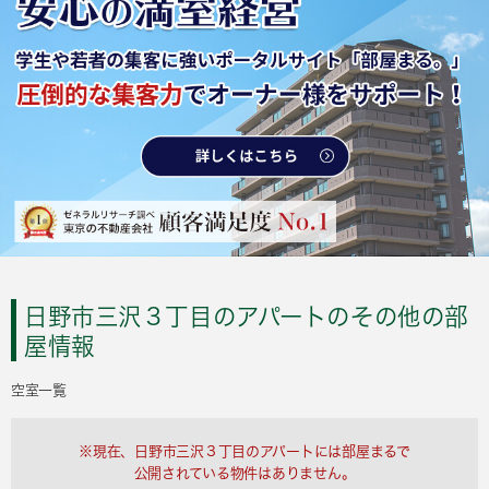
日野市三沢３丁目のアパートのその他の部
屋情報
空室一覧
※現在、日野市三沢３丁目のアパートには部屋まるで
公開されている物件はありません。