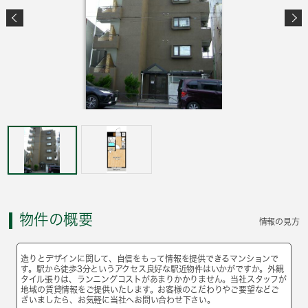
物件の概要
情報の見方
造りとデザインに関して、自信をもって情報を提供できるマンションで
す。駅から徒歩3分というアクセス良好な駅近物件はいかがですか。外観
タイル張りは、ランニングコストがあまりかかりません。当社スタッフが
地域の賃貸情報をご提供いたします。お客様のこだわりやご要望などご
ざいましたら、お気軽に当社へお問い合わせ下さい。