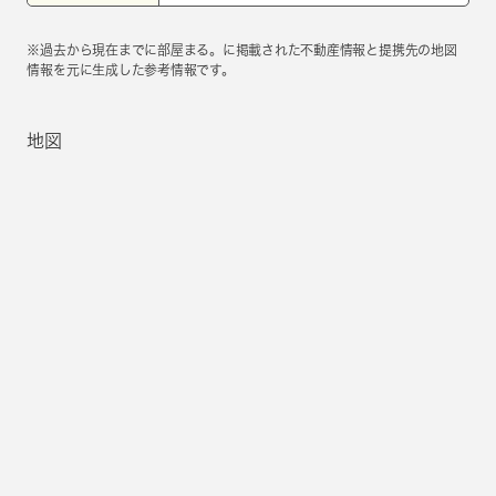
※過去から現在までに部屋まる。に掲載された不動産情報と提携先の地図
情報を元に生成した参考情報です。
地図