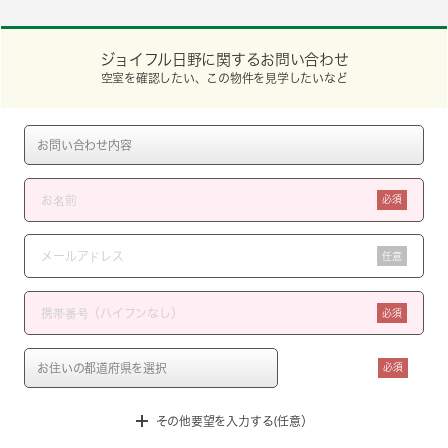
ジョイフル日野に関するお問い合わせ
空室を確認したい、この物件を見学したいなど
必須
任意
必須
必須
その他要望を入力する(任意）