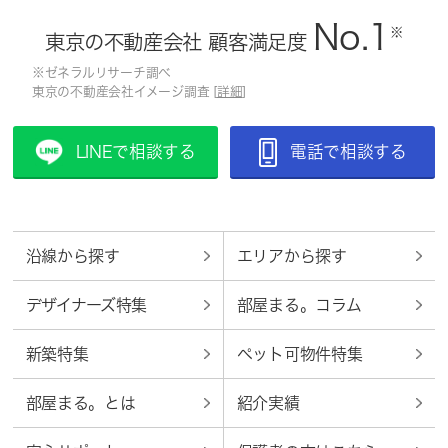
No.1
※
東京の不動産会社 顧客満足度
※ゼネラルリサーチ調べ
東京の不動産会社イメージ調査 [
詳細
]
LINEで相談する
電話で相談する
沿線から探す
エリアから探す
デザイナーズ特集
部屋まる。コラム
新築特集
ペット可物件特集
部屋まる。とは
紹介実績