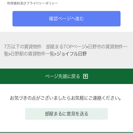
利用規約
及び
プライバシーポリシー
確認ページへ進む
7万以下の賃貸物件 部屋まるTOPページ
>
日野市の賃貸物件一
覧
>
日野駅の賃貸物件一覧
>
ジョイフル日野
ページ先頭に戻る
お気づきの点がございましたらお気軽にご連絡ください。
部屋まるに意見を送る