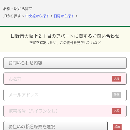
沿線・駅から探す
JRから探す
中央線から探す
日野から探す
日野市大坂上２丁目のアパートに関するお問い合わせ
空室を確認したい、この物件を見学したいなど
必須
任意
必須
必須