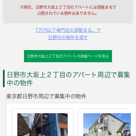
※現在、日野市大坂上２丁目のアパートには部屋まるで
公開されている物件はありません。
7万円以下専門店の部屋まる。で
日野市の物件を探す
日野市大坂上２丁目のアパートの詳細ページを見る
日野市大坂上２丁目のアパート周辺で募集
中の物件
東京都日野市周辺で募集中の物件