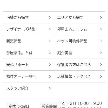
沿線から探す
エリアから探す
デザイナーズ特集
部屋まる。コラム
新築特集
ペット可物件特集
部屋まる。とは
紹介実績
安心サポート
保護者の方はこちら
物件オーナー様へ
店舗情報・アクセス
スタッフ紹介
12月~3月 10:00~19:00
定休
水曜日
営業時間