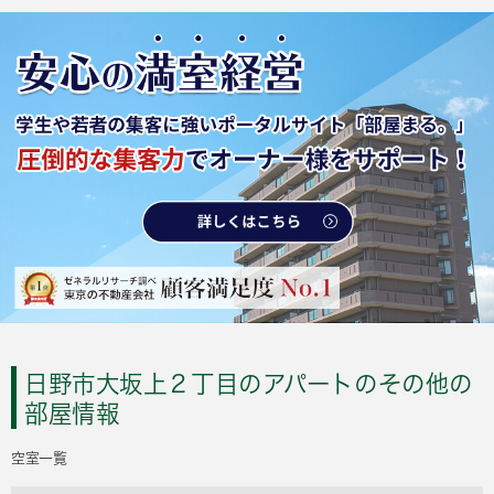
日野市大坂上２丁目のアパートのその他の
部屋情報
空室一覧