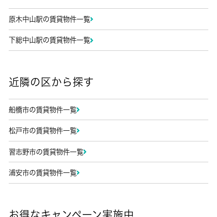
原木中山駅の賃貸物件一覧
下総中山駅の賃貸物件一覧
近隣の区から探す
船橋市の賃貸物件一覧
松戸市の賃貸物件一覧
習志野市の賃貸物件一覧
浦安市の賃貸物件一覧
お得なキャンペーン実施中