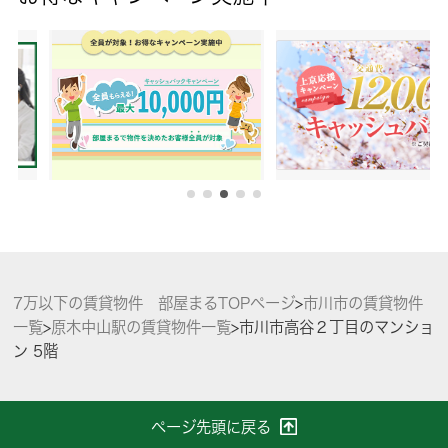
7万以下の賃貸物件 部屋まるTOPページ
>
市川市の賃貸物件
一覧
>
原木中山駅の賃貸物件一覧
>
市川市高谷２丁目のマンショ
ン 5階
ページ先頭に戻る