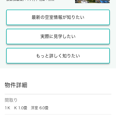
最新の空室情報が知りたい
実際に見学したい
もっと詳しく知りたい
物件詳細
間取り
1Ｋ K 1.0畳 洋室 6.0畳