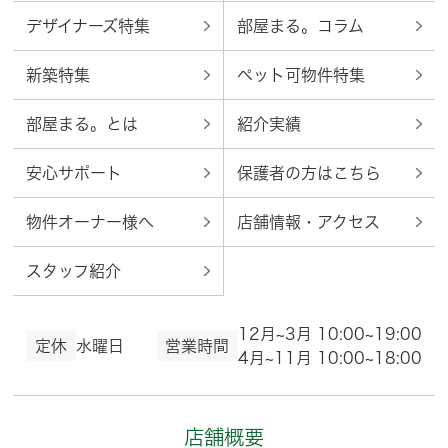
デザイナーズ特集
部屋まる。コラム
新築特集
ペット可物件特集
部屋まる。とは
紹介実績
安心サポート
保護者の方はこちら
物件オーナー様へ
店舗情報・アクセス
スタッフ紹介
12月~3月 10:00~19:00
定休
水曜日
営業時間
4月~11月 10:00~18:00
店舗概要