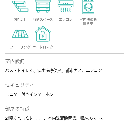
2階以上
収納スペース
エアコン
室内洗濯機
置き場
フローリング
オートロック
室内設備
バス・トイレ別
、
温水洗浄便座
、
都市ガス
、
エアコン
セキュリティ
モニター付きインターホン
部屋の特徴
2階以上
、
バルコニー
、
室内洗濯機置場
、
収納スペース