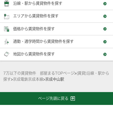
沿線・駅から賃貸物件を探す
エリアから賃貸物件を探す
価格から賃貸物件を探す
通勤・通学時間から賃貸物件を探す
地図から賃貸物件を探す
7万以下の賃貸物件 部屋まるTOPページ
>
(賃貸)沿線・駅から
探す
>
京成電鉄京成本線
>
京成中山駅
ページ先頭に戻る