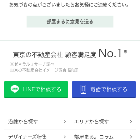
お気づきの点がございましたらお気軽にご連絡ください。
部屋まるに意見を送る
No.1
※
東京の不動産会社 顧客満足度
※ゼネラルリサーチ調べ
東京の不動産会社イメージ調査 [
詳細
]
LINEで相談する
電話で相談する
沿線から探す
エリアから探す
デザイナーズ特集
部屋まる。コラム