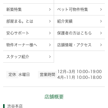
新築特集
ペット可物件特集
部屋まる。とは
紹介実績
安心サポート
保護者の方はこちら
物件オーナー様へ
店舗情報・アクセス
スタッフ紹介
12月~3月 10:00~19:00
定休
水曜日
営業時間
4月~11月 10:00~18:00
店舗概要
渋谷本店