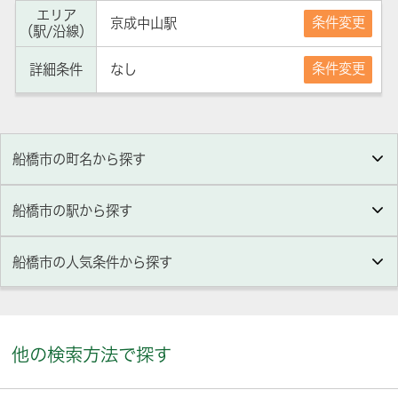
エリア
条件変更
京成中山駅
（駅/沿線）
条件変更
詳細条件
なし
船橋市の町名から探す
船橋市の駅から探す
船橋市
の人気条件から探す
他の検索方法で探す