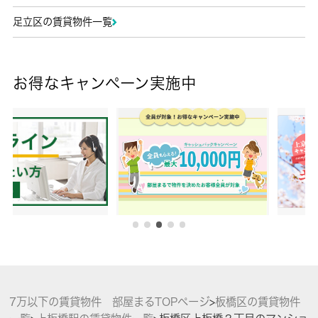
足立区の賃貸物件一覧
お得なキャンペーン実施中
7万以下の賃貸物件 部屋まるTOPページ
>
板橋区の賃貸物件