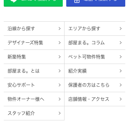
沿線から探す
エリアから探す
デザイナーズ特集
部屋まる。コラム
新築特集
ペット可物件特集
部屋まる。とは
紹介実績
安心サポート
保護者の方はこちら
物件オーナー様へ
店舗情報・アクセス
スタッフ紹介