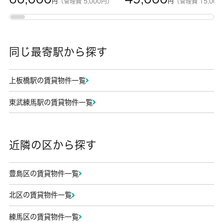
円
（管理費 5,000円）
円
（管理費 15,00
同じ最寄駅から探す
上板橋駅の賃貸物件一覧
東武練馬駅の賃貸物件一覧
近隣の区から探す
豊島区の賃貸物件一覧
北区の賃貸物件一覧
練馬区の賃貸物件一覧