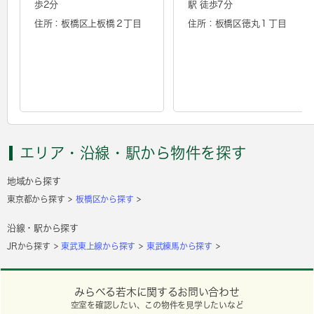
歩2分
駅 徒歩7分
住所：板橋区上板橋２丁目
住所：板橋区徳丸１丁目
エリア・沿線・駅から物件を探す
地域から探す
東京都から探す
板橋区から探す
沿線・駅から探す
JRから探す
東武東上線から探す
東武練馬から探す
みらべる若木に関するお問い合わせ
空室を確認したい、この物件を見学したいなど