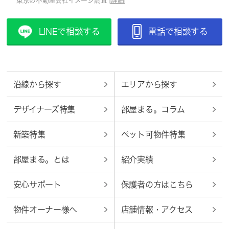
東京の不動産会社イメージ調査 [
詳細
]
LINEで相談する
電話で相談する
沿線から探す
エリアから探す
デザイナーズ特集
部屋まる。コラム
新築特集
ペット可物件特集
部屋まる。とは
紹介実績
安心サポート
保護者の方はこちら
物件オーナー様へ
店舗情報・アクセス