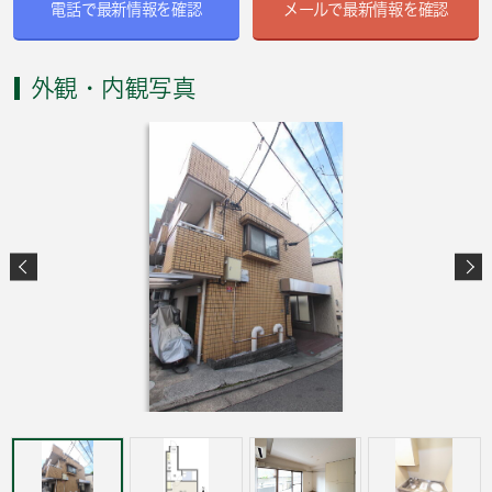
電話で最新情報を確認
メールで最新情報を確認
外観・内観写真