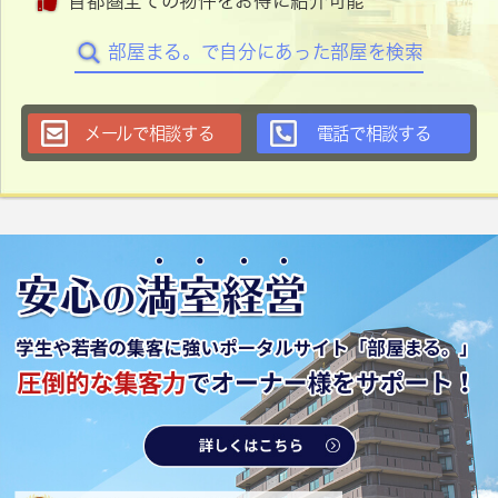
首都圏全ての物件をお得に紹介可能
部屋まる。で自分にあった部屋を検索
メールで相談する
電話で相談する