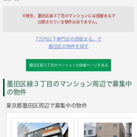
※現在、墨田区緑３丁目のマンションには部屋まるで
公開されている物件はありません。
7万円以下専門店の部屋まる。で
墨田区の物件を探す
墨田区緑３丁目のマンションの詳細ページを見る
墨田区緑３丁目のマンション周辺で募集中
の物件
東京都墨田区周辺で募集中の物件