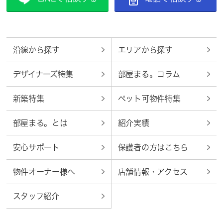
沿線から探す
エリアから探す
デザイナーズ特集
部屋まる。コラム
新築特集
ペット可物件特集
部屋まる。とは
紹介実績
安心サポート
保護者の方はこちら
物件オーナー様へ
店舗情報・アクセス
スタッフ紹介