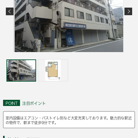
POINT
注目ポイント
室内設備はエアコン・バストイレ別など大変充実しております。魅力的な駅近
の物件で、駅まで徒歩9分です。