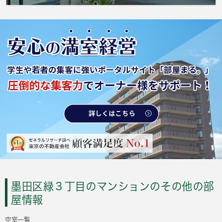
墨田区緑３丁目のマンションのその他の部
屋情報
空室一覧