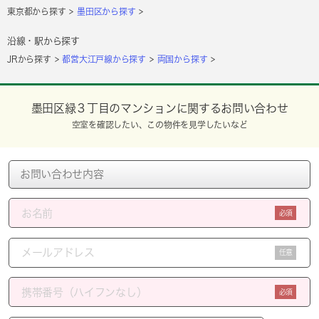
東京都から探す
墨田区から探す
沿線・駅から探す
JRから探す
都営大江戸線から探す
両国から探す
墨田区緑３丁目のマンションに関するお問い合わせ
空室を確認したい、この物件を見学したいなど
必須
任意
必須