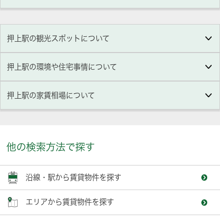
押上駅の観光スポットについて
押上駅の環境や住宅事情について
押上駅の家賃相場について
他の検索方法で探す
沿線・駅から賃貸物件を探す
エリアから賃貸物件を探す