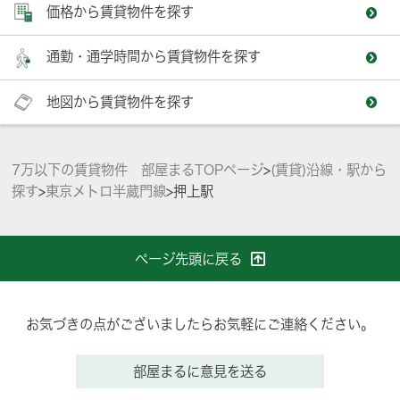
価格から賃貸物件を探す
通勤・通学時間から賃貸物件を探す
地図から賃貸物件を探す
7万以下の賃貸物件 部屋まるTOPページ
>
(賃貸)沿線・駅から
探す
>
東京メトロ半蔵門線
>
押上駅
ページ先頭に戻る
お気づきの点がございましたらお気軽にご連絡ください。
部屋まるに意見を送る