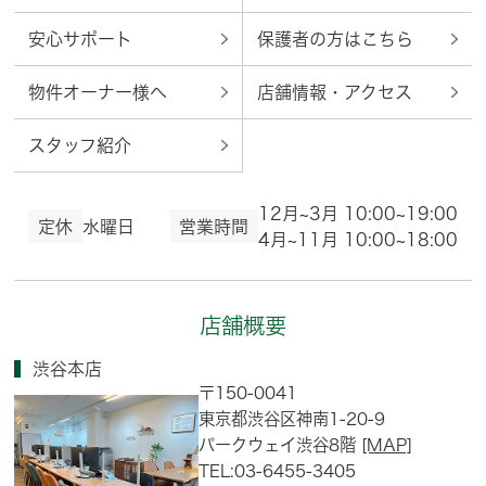
安心サポート
保護者の方はこちら
物件オーナー様へ
店舗情報・アクセス
スタッフ紹介
12月~3月 10:00~19:00
定休
水曜日
営業時間
4月~11月 10:00~18:00
店舗概要
渋谷本店
〒150-0041
東京都渋谷区神南1-20-9
パークウェイ渋谷8階
[MAP]
TEL:03-6455-3405