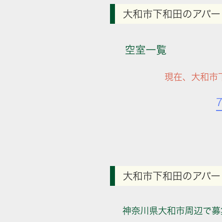
大和市下和田のアパー
空室一覧
現在、大和市
大和市下和田のアパー
神奈川県大和市周辺で募