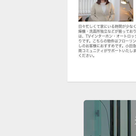
日々忙しくて家にいる時間が少な
燥機・洗面所独立などが揃ってお
は、TVインターホン・オートロッ
りです。こちらの物件はフローリン
しのお客様におすすめです。小田
南コミュニティがサポートいたし
ください。