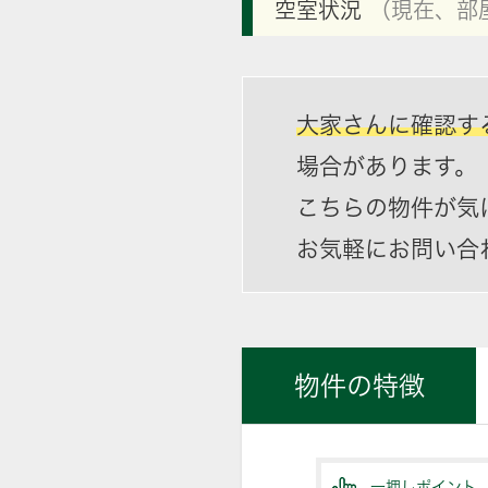
空室状況
（現在、部
大家さんに確認す
場合があります。
こちらの物件が気
お気軽にお問い合
物件の特徴
一押しポイント