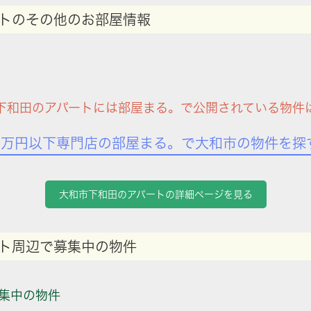
トのその他のお部屋情報
下和田のアパートには部屋まる。で公開されている物件
7万円以下専門店の部屋まる。で大和市の物件を探
大和市下和田のアパートの詳細ページを見る
ト周辺で募集中の物件
集中の物件