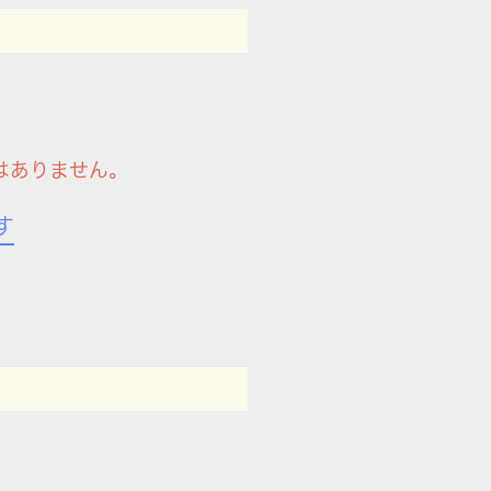
はありません。
す