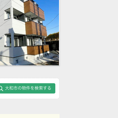
大和市の物件を検索する