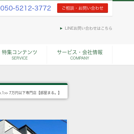
050-5212-3772
ご相談・お問い合わせ
LINEお問い合わせはこちら
特集コンテンツ
サービス・会社情報
SERVICE
COMPANY
o.1>> 7万円以下専門店【部屋まる。】