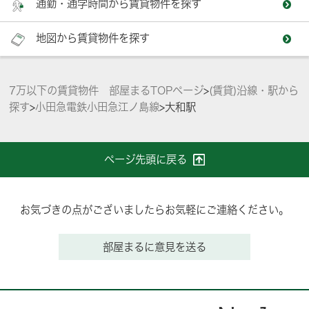
通勤・通学時間から賃貸物件を探す
地図から賃貸物件を探す
7万以下の賃貸物件 部屋まるTOPページ
>
(賃貸)沿線・駅から
探す
>
小田急電鉄小田急江ノ島線
>
大和駅
ページ先頭に戻る
お気づきの点がございましたらお気軽にご連絡ください。
部屋まるに意見を送る