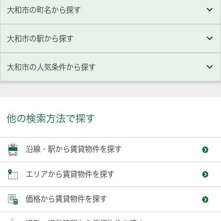
大和市の町名から探す
大和市の駅から探す
大和市
の人気条件から探す
他の検索方法で探す
沿線・駅から賃貸物件を探す
エリアから賃貸物件を探す
価格から賃貸物件を探す