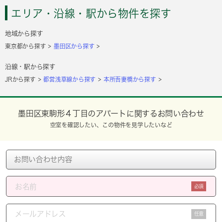
エリア・沿線・駅から物件を探す
地域から探す
東京都から探す
墨田区から探す
沿線・駅から探す
JRから探す
都営浅草線から探す
本所吾妻橋から探す
墨田区東駒形４丁目のアパートに関するお問い合わせ
空室を確認したい、この物件を見学したいなど
必須
任意