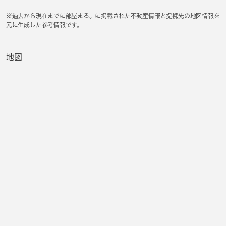
※過去から現在までに部屋まる。に掲載された不動産情報と提携先の地図情報を
元に生成した参考情報です。
地図