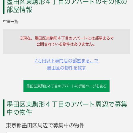
墨田区東駒形４丁目のアパートのその他の
部屋情報
空室一覧
※現在、墨田区東駒形４丁目のアパートには部屋まるで
公開されている物件はありません。
7万円以下専門店の部屋まる。で
墨田区の物件を探す
墨田区東駒形４丁目のアパートの詳細ページを見る
墨田区東駒形４丁目のアパート周辺で募集
中の物件
東京都墨田区周辺で募集中の物件