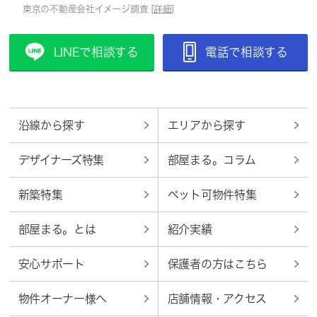
東京の不動産会社イメージ調査 [
詳細
]
LINEで相談する
電話で相談する
沿線から探す
エリアから探す
デザイナーズ特集
部屋まる。コラム
新築特集
ペット可物件特集
部屋まる。とは
紹介実績
安心サポート
保護者の方はこちら
物件オーナー様へ
店舗情報・アクセス