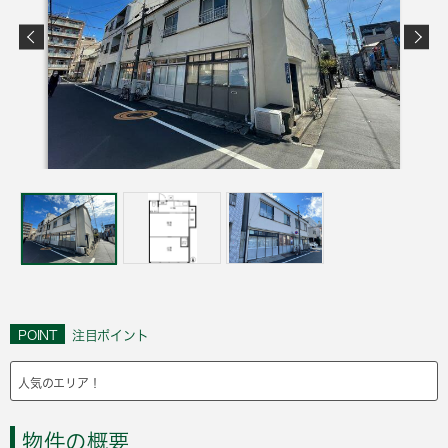
POINT
注目ポイント
人気のエリア！
物件の概要