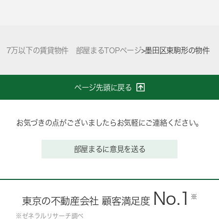
7万以下の賃貸物件 部屋まるTOPページ
>
墨田区東駒形の物件
ページ先頭に戻る
お気づきの点がございましたらお気軽にご連絡ください。
部屋まるに意見を送る
No.1
※
東京の不動産会社 顧客満足度
※ゼネラルリサーチ調べ