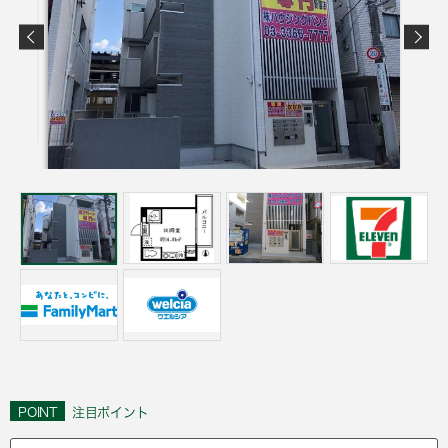
POINT
注目ポイント