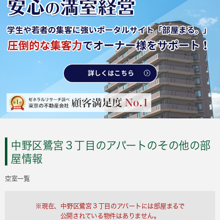
中野区鷺宮３丁目のアパートのその他の部
屋情報
空室一覧
※現在、中野区鷺宮３丁目のアパートには部屋まるで
公開されている物件はありません。