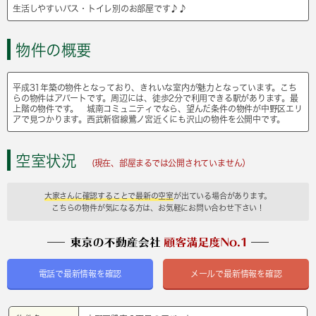
生活しやすいバス・トイレ別のお部屋です♪♪
物件の概要
平成31年築の物件となっており、きれいな室内が魅力となっています。こち
らの物件はアパートです。周辺には、徒歩2分で利用できる駅があります。最
上階の物件です。 城南コミュニティでなら、望んだ条件の物件が中野区エリ
アで見つかります。西武新宿線鷺ノ宮近くにも沢山の物件を公開中です。
空室状況
(現在、部屋まるでは公開されていません）
大家さんに確認することで最新の空室
が出ている場合があります。
こちらの物件が気になる方は、お気軽にお問い合わせ下さい！
電話で最新情報を確認
メールで最新情報を確認