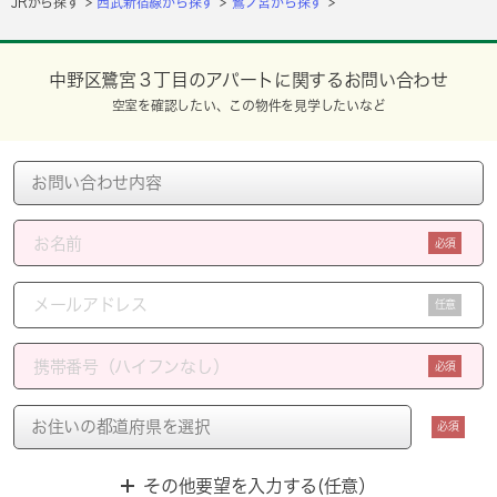
JRから探す
西武新宿線から探す
鷺ノ宮から探す
中野区鷺宮３丁目のアパートに関するお問い合わせ
空室を確認したい、この物件を見学したいなど
必須
任意
必須
必須
その他要望を入力する(任意）