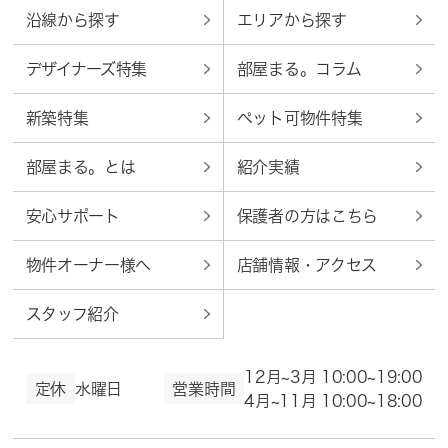
沿線から探す
エリアから探す
デザイナーズ特集
部屋まる。コラム
新築特集
ペット可物件特集
部屋まる。とは
紹介実績
安心サポート
保護者の方はこちら
物件オーナー様へ
店舗情報・アクセス
スタッフ紹介
12月~3月 10:00~19:00
定休
水曜日
営業時間
4月~11月 10:00~18:00