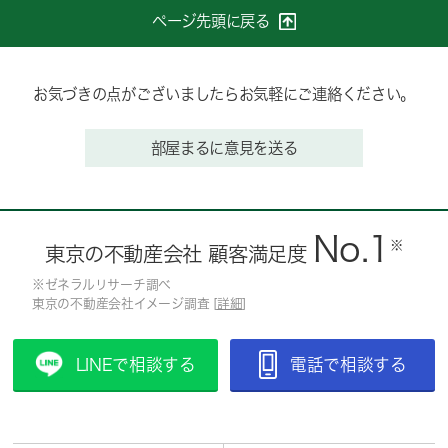
ページ先頭に戻る
お気づきの点がございましたらお気軽にご連絡ください。
部屋まるに意見を送る
No.1
※
東京の不動産会社 顧客満足度
※ゼネラルリサーチ調べ
東京の不動産会社イメージ調査 [
詳細
]
LINEで相談する
電話で相談する