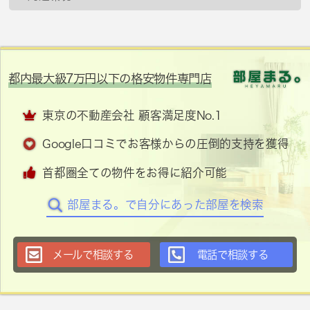
都内最大級7万円以下の格安物件専門店
東京の不動産会社 顧客満足度No.1
Google口コミでお客様からの圧倒的支持を獲得
首都圏全ての物件をお得に紹介可能
部屋まる。で自分にあった部屋を検索
メールで相談する
電話で相談する