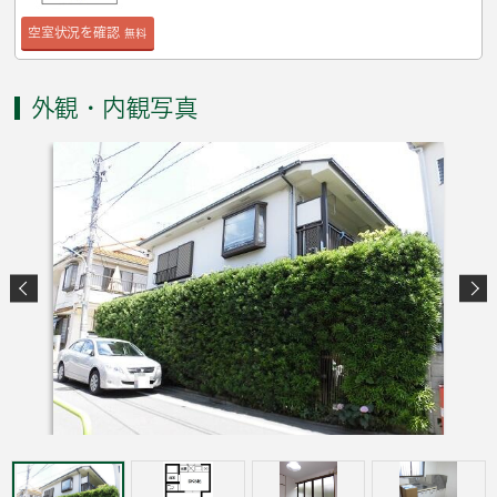
空室状況を確認
無料
外観・内観写真