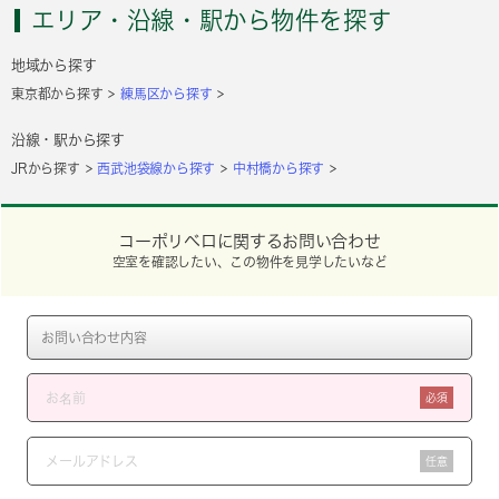
エリア・沿線・駅から物件を探す
地域から探す
東京都から探す
練馬区から探す
沿線・駅から探す
JRから探す
西武池袋線から探す
中村橋から探す
コーポリベロに関するお問い合わせ
空室を確認したい、この物件を見学したいなど
必須
任意