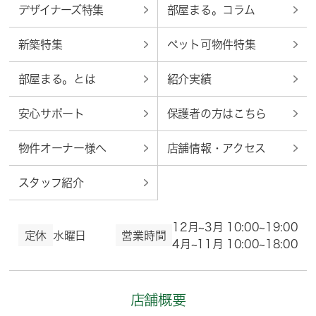
デザイナーズ特集
部屋まる。コラム
新築特集
ペット可物件特集
部屋まる。とは
紹介実績
安心サポート
保護者の方はこちら
物件オーナー様へ
店舗情報・アクセス
スタッフ紹介
12月~3月 10:00~19:00
定休
水曜日
営業時間
4月~11月 10:00~18:00
店舗概要