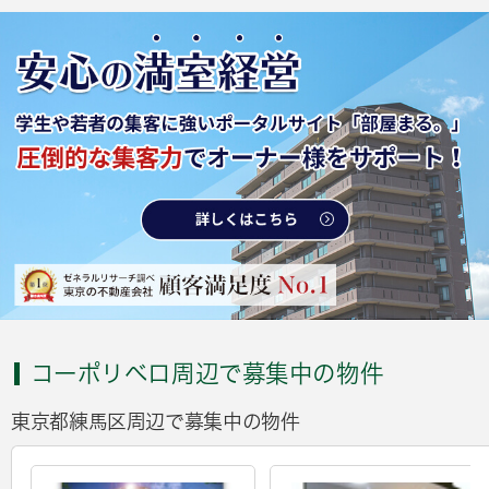
コーポリベロ周辺で募集中の物件
東京都練馬区周辺で募集中の物件