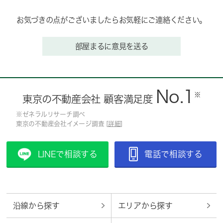
お気づきの点がございましたらお気軽にご連絡ください。
部屋まるに意見を送る
No.1
※
東京の不動産会社 顧客満足度
※ゼネラルリサーチ調べ
東京の不動産会社イメージ調査 [
詳細
]
LINEで相談する
電話で相談する
沿線から探す
エリアから探す