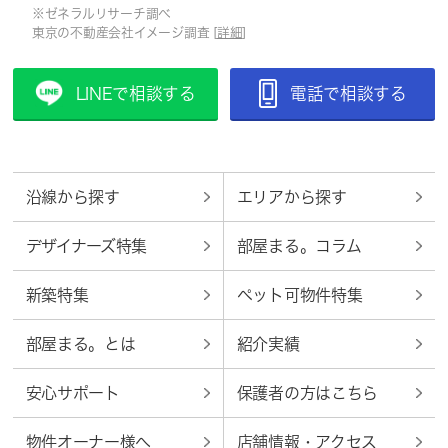
※ゼネラルリサーチ調べ
東京の不動産会社イメージ調査 [
詳細
]
LINEで相談する
電話で相談する
沿線から探す
エリアから探す
デザイナーズ特集
部屋まる。コラム
新築特集
ペット可物件特集
部屋まる。とは
紹介実績
安心サポート
保護者の方はこちら
物件オーナー様へ
店舗情報・アクセス