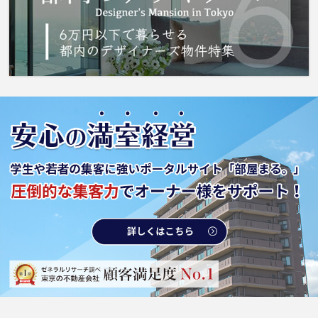
す。ご要望や不明な点などございましたら、お
気軽にご連絡下さい。