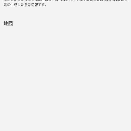
元に生成した参考情報です。
地図