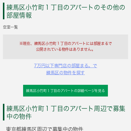
練馬区小竹町１丁目のアパートのその他の
部屋情報
空室一覧
※現在、練馬区小竹町１丁目のアパートには部屋まるで
公開されている物件はありません。
7万円以下専門店の部屋まる。で
練馬区の物件を探す
練馬区小竹町１丁目のアパートの詳細ページを見る
練馬区小竹町１丁目のアパート周辺で募集
中の物件
東京都練馬区周辺で募集中の物件