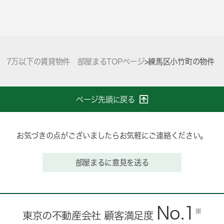
7万以下の賃貸物件 部屋まるTOPページ
>
練馬区小竹町の物件
ページ先頭に戻る
お気づきの点がございましたらお気軽にご連絡ください。
部屋まるに意見を送る
No.1
※
東京の不動産会社 顧客満足度