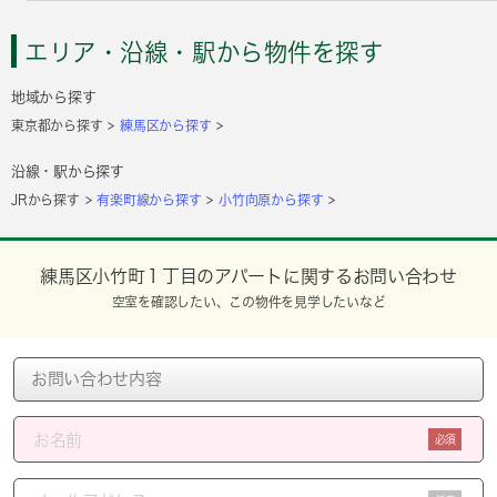
エリア・沿線・駅から物件を探す
地域から探す
東京都から探す
練馬区から探す
沿線・駅から探す
JRから探す
有楽町線から探す
小竹向原から探す
練馬区小竹町１丁目のアパートに関するお問い合わせ
空室を確認したい、この物件を見学したいなど
必須