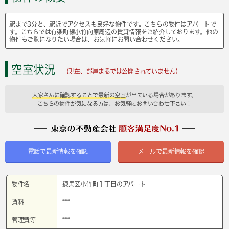
駅まで3分と、駅近でアクセスも良好な物件です。こちらの物件はアパートで
す。こちらでは有楽町線小竹向原周辺の賃貸情報をご紹介しております。他の
物件もご覧になりたい場合は、お気軽にお問い合わせください。
空室状況
(現在、部屋まるでは公開されていません）
大家さんに確認することで最新の空室
が出ている場合があります。
こちらの物件が気になる方は、お気軽にお問い合わせ下さい！
電話で最新情報を確認
メールで最新情報を確認
物件名
練馬区小竹町１丁目のアパート
賃料
****
管理費等
****