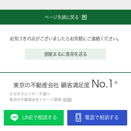
ページ先頭に戻る
お気づきの点がございましたらお気軽にご連絡ください。
部屋まるに意見を送る
No.1
※
東京の不動産会社 顧客満足度
※ゼネラルリサーチ調べ
東京の不動産会社イメージ調査 [
詳細
]
LINEで相談する
電話で相談する