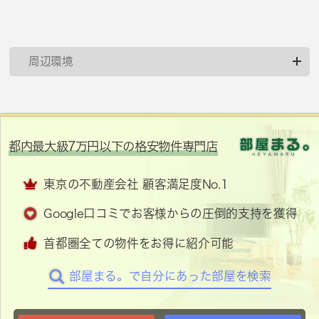
周辺環境
都内最大級7万円以下の格安物件専門店
東京の不動産会社 顧客満足度No.1
Google口コミでお客様からの圧倒的支持を獲得
首都圏全ての物件をお得に紹介可能
部屋まる。で自分にあった部屋を検索