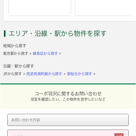
エリア・沿線・駅から物件を探す
地域から探す
東京都から探す
練馬区から探す
沿線・駅から探す
JRから探す
西武有楽町線から探す
新桜台から探す
コーポ羽沢に関するお問い合わせ
空室を確認したい、この物件を見学したいなど