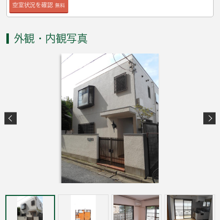
空室状況を確認
無料
外観・内観写真