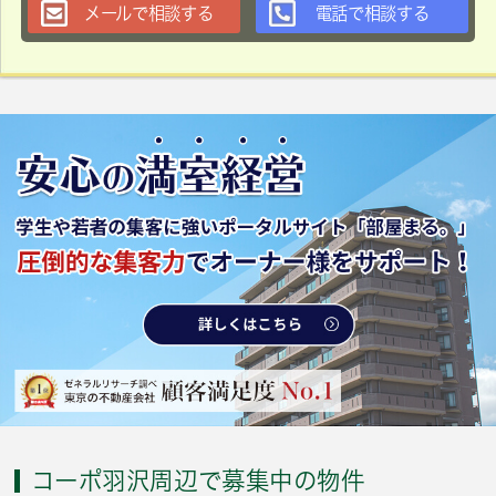
メールで相談する
電話で相談する
コーポ羽沢周辺で募集中の物件