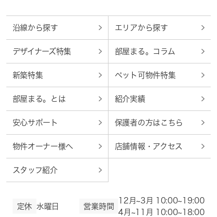
沿線から探す
エリアから探す
デザイナーズ特集
部屋まる。コラム
新築特集
ペット可物件特集
部屋まる。とは
紹介実績
安心サポート
保護者の方はこちら
物件オーナー様へ
店舗情報・アクセス
スタッフ紹介
12月~3月 10:00~19:00
定休
水曜日
営業時間
4月~11月 10:00~18:00