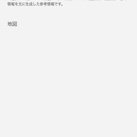
情報を元に生成した参考情報です。
地図