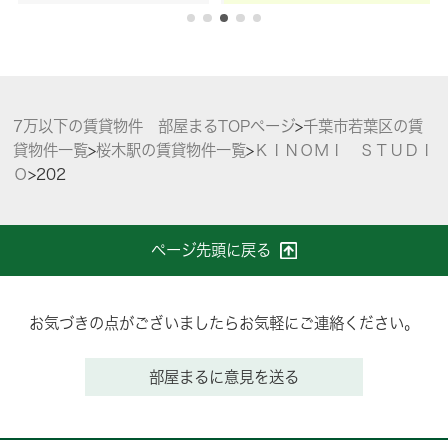
7万以下の賃貸物件 部屋まるTOPページ
>
千葉市若葉区の賃
貸物件一覧
>
桜木駅の賃貸物件一覧
>
ＫＩＮＯＭＩ ＳＴＵＤＩ
Ｏ
>
202
ページ先頭に戻る
お気づきの点がございましたらお気軽にご連絡ください。
部屋まるに意見を送る