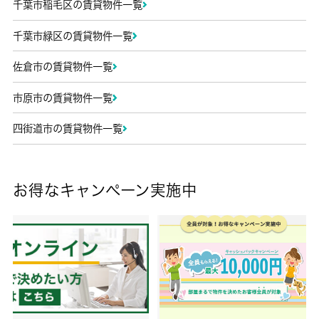
千葉市稲毛区の賃貸物件一覧
千葉市緑区の賃貸物件一覧
佐倉市の賃貸物件一覧
市原市の賃貸物件一覧
四街道市の賃貸物件一覧
お得なキャンペーン実施中