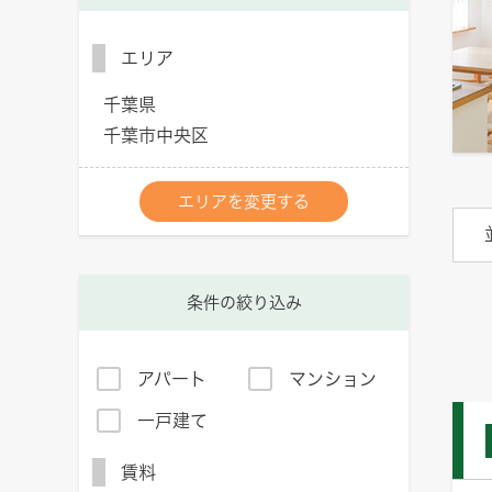
エリア
千葉県
千葉市中央区
エリアを変更する
条件の絞り込み
アパート
マンション
一戸建て
賃料