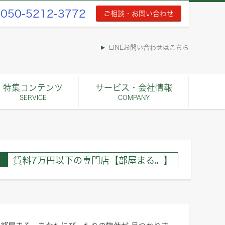
050-5212-3772
ご相談・お問い合わせ
LINEお問い合わせはこちら
特集コンテンツ
サービス・会社情報
SERVICE
COMPANY
賃料7万円以下の専門店【部屋まる。】