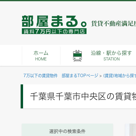
ホーム
沿線・駅から探す
HOME
STATION
7万以下の賃貸物件 部屋まるTOPページ
>
(賃貸)地域から探
千葉県千葉市中央区の賃貸
選択中の検索条件