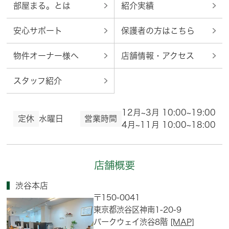
部屋まる。とは
紹介実績
安心サポート
保護者の方はこちら
物件オーナー様へ
店舗情報・アクセス
スタッフ紹介
12月~3月 10:00~19:00
定休
水曜日
営業時間
4月~11月 10:00~18:00
店舗概要
渋谷本店
〒150-0041
東京都渋谷区神南1-20-9
パークウェイ渋谷8階
[MAP]