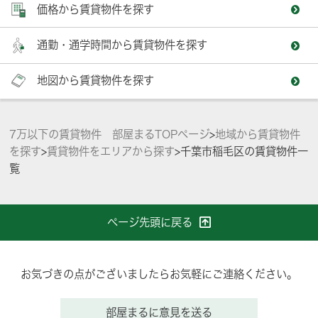
価格から賃貸物件を探す
通勤・通学時間から賃貸物件を探す
地図から賃貸物件を探す
7万以下の賃貸物件 部屋まるTOPページ
>
地域から賃貸物件
を探す
>
賃貸物件をエリアから探す
>
千葉市稲毛区の賃貸物件一
覧
ページ先頭に戻る
お気づきの点がございましたらお気軽にご連絡ください。
部屋まるに意見を送る