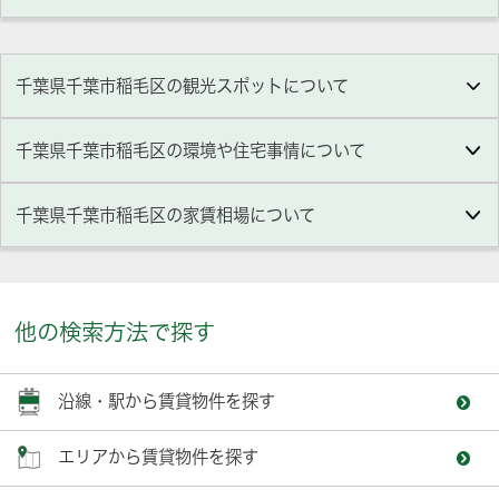
千葉県千葉市稲毛区の観光スポットについて
千葉県千葉市稲毛区の環境や住宅事情について
千葉県千葉市稲毛区の家賃相場について
他の検索方法で探す
沿線・駅から賃貸物件を探す
エリアから賃貸物件を探す