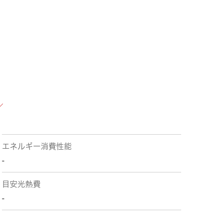
エネルギー消費性能
-
目安光熱費
-