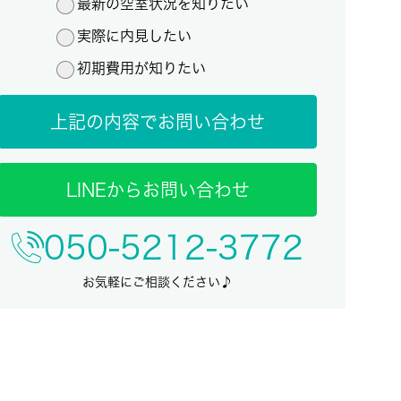
最新の空室状況を知りたい
実際に内見したい
初期費用が知りたい
上記の内容でお問い合わせ
LINEからお問い合わせ
050-5212-3772
お気軽にご相談ください♪