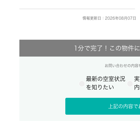
情報更新日：2026年08月07日 
1分で完了！この物件
お問い合わせの内容
最新の空室状況
実
を知りたい
内
上記の内容で