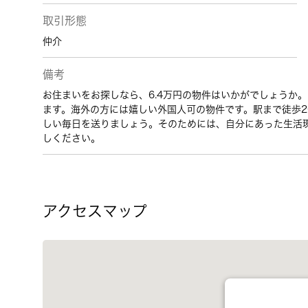
取引形態
仲介
備考
お住まいをお探しなら、6.4万円の物件はいかがでしょうか
ます。海外の方には嬉しい外国人可の物件です。駅まで徒歩
しい毎日を送りましょう。そのためには、自分にあった生活
しください。
アクセスマップ