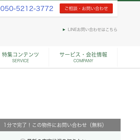
050-5212-3772
ご相談・お問い合わせ
LINEお問い合わせはこちら
特集コンテンツ
サービス・会社情報
SERVICE
COMPANY
1分で完了！この物件にお問い合わせ（無料）