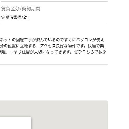
賃貸区分/契約期間
定期借家権/2年
。ネットの回線工事が済んでいるのですぐにパソコンが使え
2分の位置に立地する、アクセス良好な物件です。快適で楽
環境、つまり住居が大切になってきます。ぜひこちらでお探