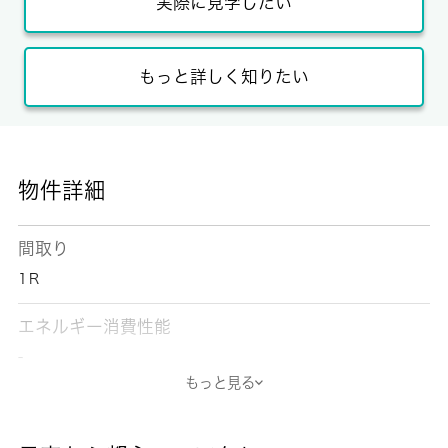
実際に見学したい
もっと詳しく知りたい
物件詳細
間取り
1Ｒ
エネルギー消費性能
-
もっと見る
断熱性能
-