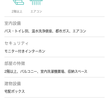
2階以上
エアコン
室内設備
バス・トイレ別
、
温水洗浄便座
、
都市ガス
、
エアコン
セキュリティ
モニター付きインターホン
部屋の特徴
2階以上
、
バルコニー
、
室内洗濯機置場
、
収納スペース
建物設備
宅配ボックス