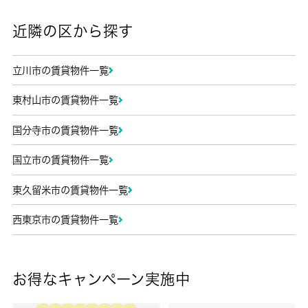
近隣の区から探す
立川市の賃貸物件一覧
東村山市の賃貸物件一覧
国分寺市の賃貸物件一覧
国立市の賃貸物件一覧
東久留米市の賃貸物件一覧
西東京市の賃貸物件一覧
お得なキャンペーン実施中