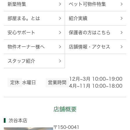
新築特集
ペット可物件特集
部屋まる。とは
紹介実績
安心サポート
保護者の方はこちら
物件オーナー様へ
店舗情報・アクセス
スタッフ紹介
12月~3月 10:00~19:00
定休
水曜日
営業時間
4月~11月 10:00~18:00
店舗概要
渋谷本店
〒150-0041