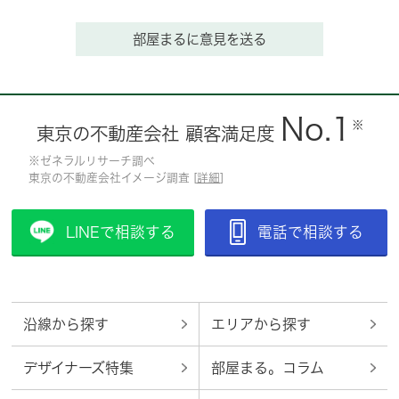
部屋まるに意見を送る
No.1
※
東京の不動産会社 顧客満足度
※ゼネラルリサーチ調べ
東京の不動産会社イメージ調査 [
詳細
]
LINEで相談する
電話で相談する
沿線から探す
エリアから探す
デザイナーズ特集
部屋まる。コラム