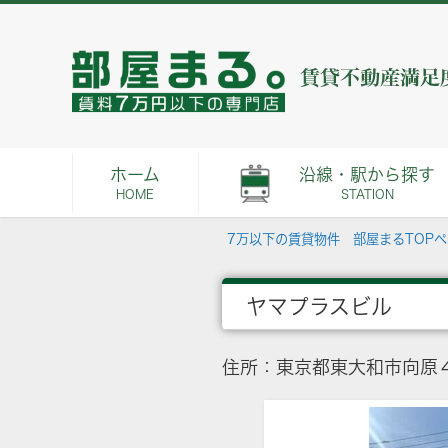
ホーム
沿線・駅から探す
HOME
STATION
7万以下の賃貸物件 部屋まるTOP
ヤマプラスビル
住所：東京都東大和市向原４