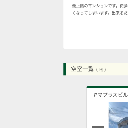
最上階のマンションです。徒歩
くなってしまいます。出来るだ
空室一覧
（1件）
ヤマプラスビル