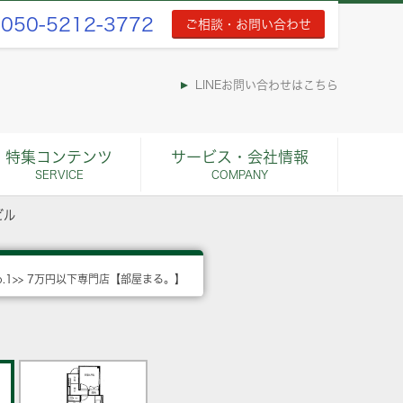
050-5212-3772
ご相談・お問い合わせ
LINEお問い合わせはこちら
特集コンテンツ
サービス・会社情報
SERVICE
COMPANY
ビル
o.1>> 7万円以下専門店【部屋まる。】