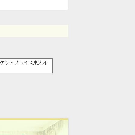
ケットプレイス東大和