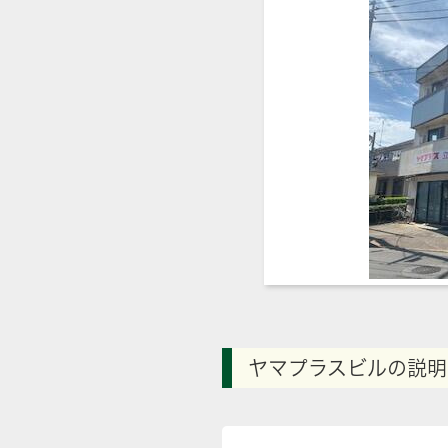
ヤマプラスビルの説明