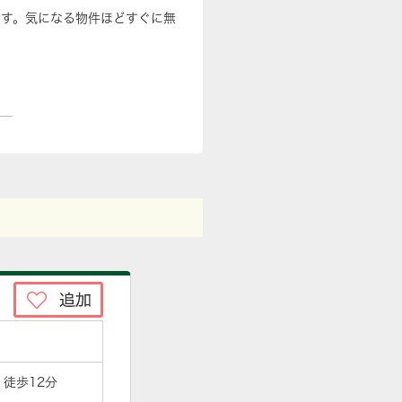
です。気になる物件ほどすぐに無
 徒歩12分