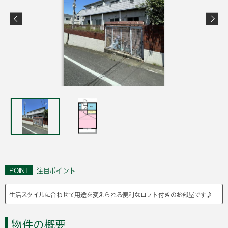
POINT
注目ポイント
生活スタイルに合わせて用途を変えられる便利なロフト付きのお部屋です♪
物件の概要