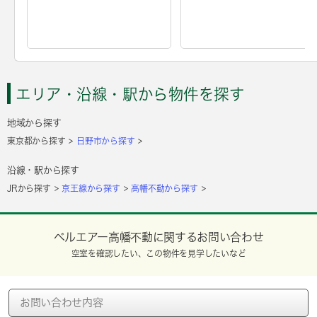
エリア・沿線・駅から物件を探す
地域から探す
東京都から探す
日野市から探す
沿線・駅から探す
JRから探す
京王線から探す
高幡不動から探す
ベルエアー高幡不動に関するお問い合わせ
空室を確認したい、この物件を見学したいなど