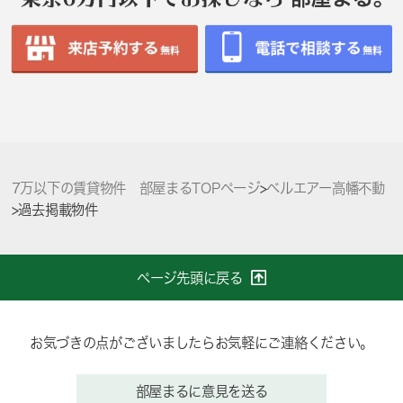
7万以下の賃貸物件 部屋まるTOPページ
>
ベルエアー高幡不動
>
過去掲載物件
ページ先頭に戻る
お気づきの点がございましたらお気軽にご連絡ください。
部屋まるに意見を送る