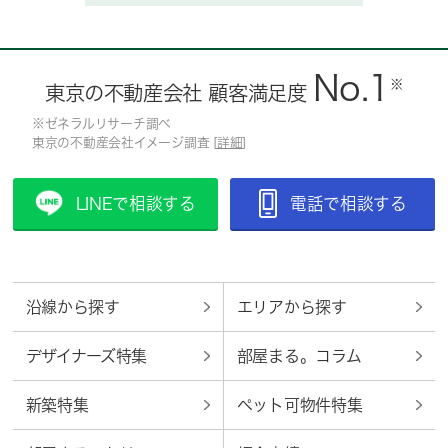
No.1
※
東京の不動産会社 顧客満足度
※ゼネラルリサーチ調べ
東京の不動産会社イメージ調査 [
詳細
]
LINEで相談する
電話で相談する
沿線から探す
エリアから探す
デザイナーズ特集
部屋まる。コラム
新築特集
ペット可物件特集