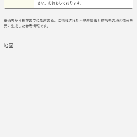
さい。お待ちしております。
※過去から現在までに部屋まる。に掲載された不動産情報と提携先の地図情報を
元に生成した参考情報です。
地図