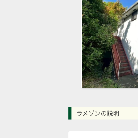
ラメゾンの説明