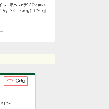
件は、駅へも徒歩12分と歩い
んか。たくさんの物件を取り揃
歩12分