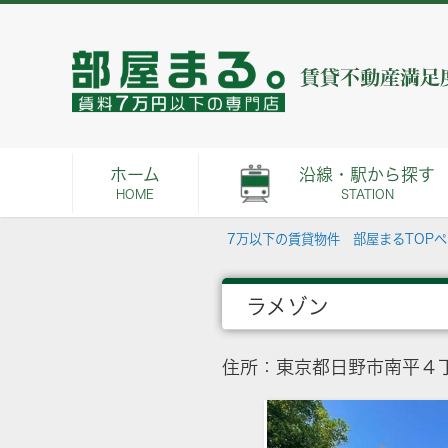
ホーム
沿線・駅から探す
HOME
STATION
7万以下の賃貸物件 部屋まるTOP
ラメゾン
住所：東京都日野市南平４丁