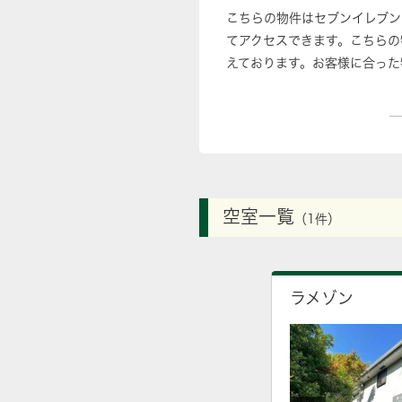
こちらの物件はセブンイレブン
てアクセスできます。こちらの
えております。お客様に合った
空室一覧
（1件）
ラメゾン