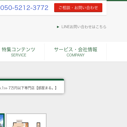
050-5212-3772
ご相談・お問い合わせ
LINEお問い合わせはこちら
特集コンテンツ
サービス・会社情報
SERVICE
COMPANY
o.1>> 7万円以下専門店【部屋まる。】