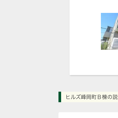
ヒルズ峰岡町Ｂ棟の説