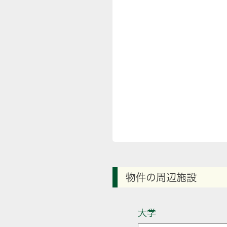
物件の周辺施設
大学