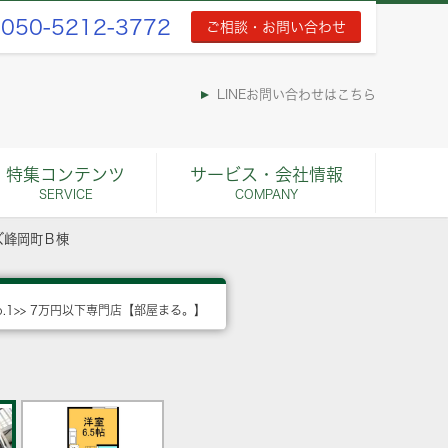
050-5212-3772
ご相談・お問い合わせ
LINEお問い合わせはこちら
特集コンテンツ
サービス・会社情報
SERVICE
COMPANY
ズ峰岡町Ｂ棟
o.1>> 7万円以下専門店【部屋まる。】