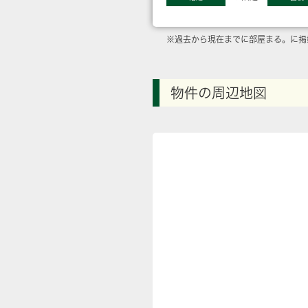
※過去から現在までに部屋まる。に掲
物件の周辺地図