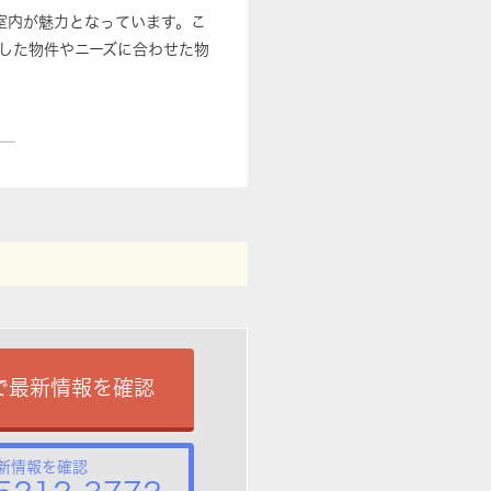
室内が魅力となっています。こ
した物件やニーズに合わせた物
で最新情報を確認
新情報を確認