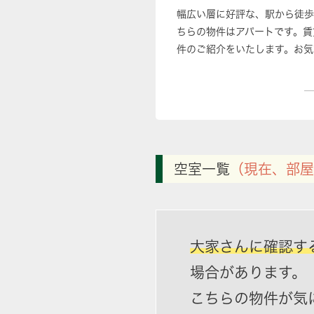
幅広い層に好評な、駅から徒歩
ちらの物件はアパートです。賃
件のご紹介をいたします。お気
空室一覧
（現在、部屋
大家さんに確認す
場合があります。
こちらの物件が気