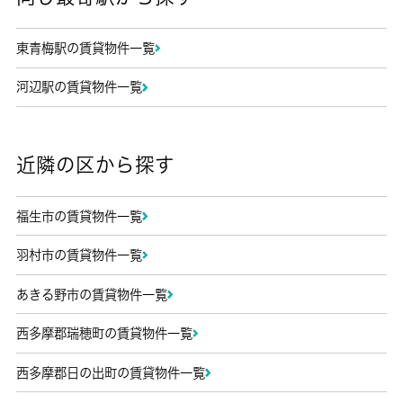
東青梅駅の賃貸物件一覧
河辺駅の賃貸物件一覧
近隣の区から探す
福生市の賃貸物件一覧
羽村市の賃貸物件一覧
あきる野市の賃貸物件一覧
西多摩郡瑞穂町の賃貸物件一覧
西多摩郡日の出町の賃貸物件一覧