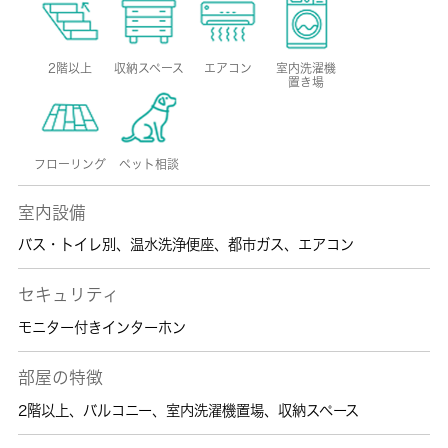
2階以上
収納スペース
エアコン
室内洗濯機
置き場
フローリング
ペット相談
室内設備
バス・トイレ別
、
温水洗浄便座
、
都市ガス
、
エアコン
セキュリティ
モニター付きインターホン
部屋の特徴
2階以上
、
バルコニー
、
室内洗濯機置場
、
収納スペース