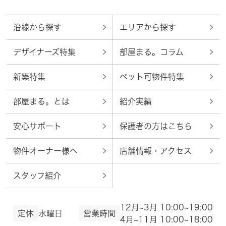
沿線から探す
エリアから探す
デザイナーズ特集
部屋まる。コラム
新築特集
ペット可物件特集
部屋まる。とは
紹介実績
安心サポート
保護者の方はこちら
物件オーナー様へ
店舗情報・アクセス
スタッフ紹介
12月~3月 10:00~19:00
定休
水曜日
営業時間
4月~11月 10:00~18:00