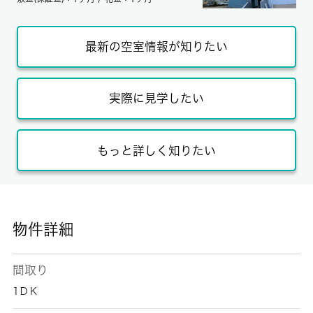
最新の空室情報が知りたい
実際に見学したい
もっと詳しく知りたい
物件詳細
間取り
1ＤＫ