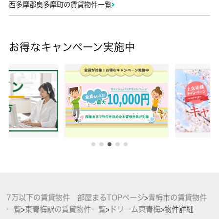
西多摩郡奥多摩町の賃貸物件一覧
お得なキャンペーン実施中
7万以下の賃貸物件 部屋まるTOPページ
>
青梅市の賃貸物件
一覧
>
東青梅駅の賃貸物件一覧
>
ドリーム東青梅
>
物件詳細