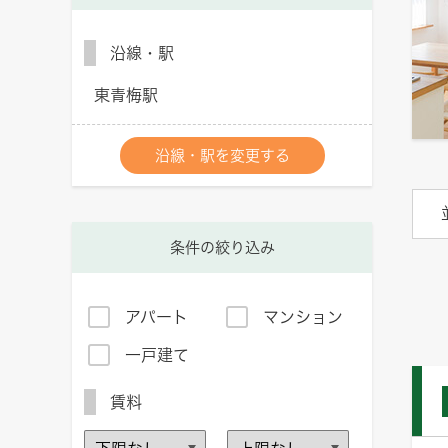
沿線・駅
東青梅駅
沿線・駅を変更する
条件の絞り込み
アパート
マンション
一戸建て
賃料