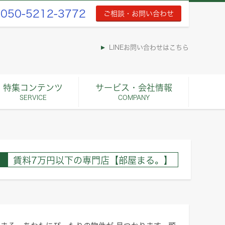
050-5212-3772
ご相談・お問い合わせ
LINEお問い合わせはこちら
特集コンテンツ
サービス・会社情報
SERVICE
COMPANY
賃料7万円以下の専門店【部屋まる。】