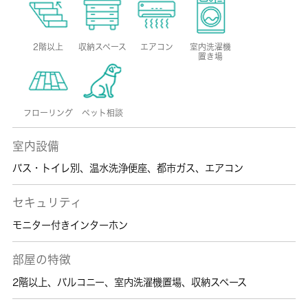
2階以上
収納スペース
エアコン
室内洗濯機
置き場
フローリング
ペット相談
室内設備
バス・トイレ別
、
温水洗浄便座
、
都市ガス
、
エアコン
セキュリティ
モニター付きインターホン
部屋の特徴
2階以上
、
バルコニー
、
室内洗濯機置場
、
収納スペース