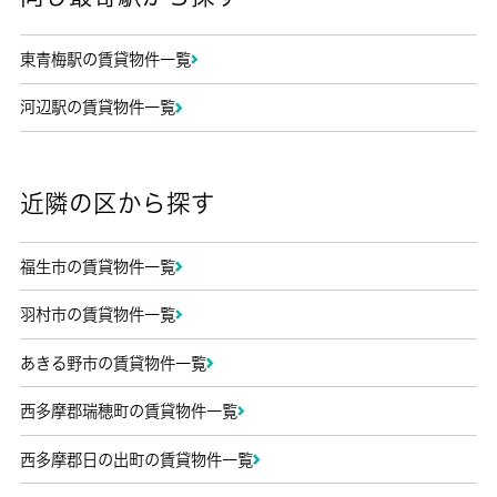
東青梅駅の賃貸物件一覧
河辺駅の賃貸物件一覧
近隣の区から探す
福生市の賃貸物件一覧
羽村市の賃貸物件一覧
あきる野市の賃貸物件一覧
西多摩郡瑞穂町の賃貸物件一覧
西多摩郡日の出町の賃貸物件一覧