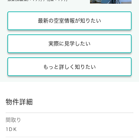
最新の空室情報が知りたい
実際に見学したい
もっと詳しく知りたい
物件詳細
間取り
1ＤＫ