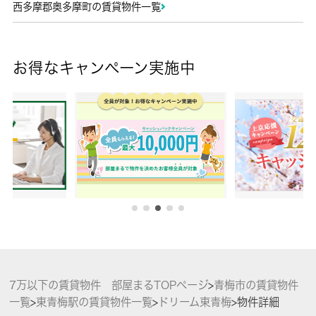
西多摩郡奥多摩町の賃貸物件一覧
お得なキャンペーン実施中
7万以下の賃貸物件 部屋まるTOPページ
>
青梅市の賃貸物件
一覧
>
東青梅駅の賃貸物件一覧
>
ドリーム東青梅
>
物件詳細