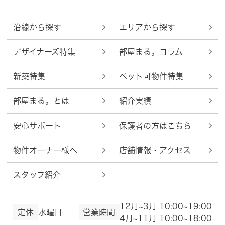
沿線から探す
エリアから探す
デザイナーズ特集
部屋まる。コラム
新築特集
ペット可物件特集
部屋まる。とは
紹介実績
安心サポート
保護者の方はこちら
物件オーナー様へ
店舗情報・アクセス
スタッフ紹介
12月~3月 10:00~19:00
定休
水曜日
営業時間
4月~11月 10:00~18:00