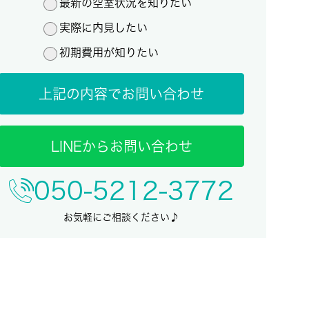
最新の空室状況を知りたい
実際に内見したい
初期費用が知りたい
上記の内容でお問い合わせ
LINEからお問い合わせ
050-5212-3772
お気軽にご相談ください♪