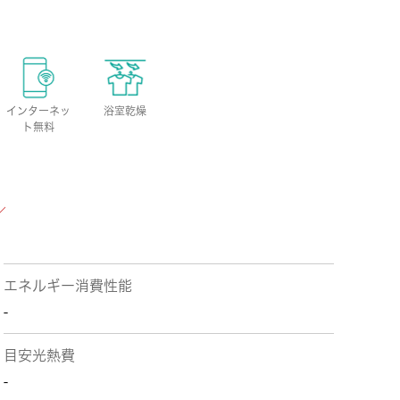
インターネッ
浴室乾燥
ト無料
エネルギー消費性能
-
目安光熱費
-