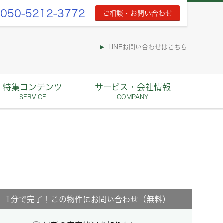
050-5212-3772
ご相談・お問い合わせ
LINEお問い合わせはこちら
特集コンテンツ
サービス・会社情報
SERVICE
COMPANY
1分で完了！この物件にお問い合わせ（無料）