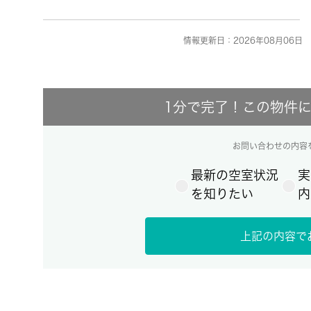
情報更新日：2026年08月06日 
1分で完了！この物件
お問い合わせの内容
最新の空室状況
実
を知りたい
内
上記の内容で