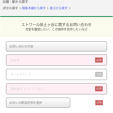
沿線・駅から探す
JRから探す
相鉄本線から探す
星川から探す
エトワール保土ヶ谷に関するお問い合わせ
空室を確認したい、この物件を見学したいなど
必須
任意
必須
必須