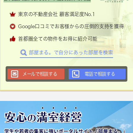
東京の不動産会社 顧客満足度No.1
Google口コミでお客様からの圧倒的支持を獲得
首都圏全ての物件をお得に紹介可能
部屋まる。で自分にあった部屋を検索
メールで相談する
電話で相談する