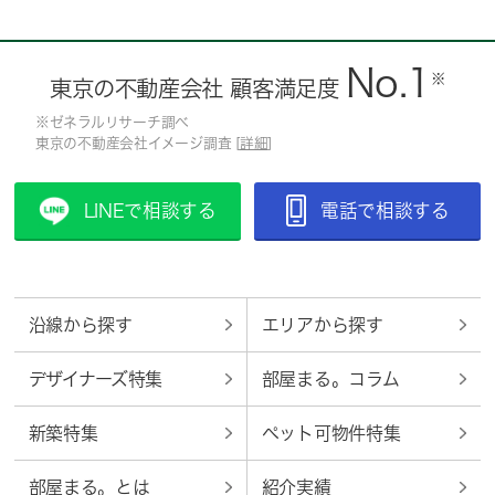
No.1
※
東京の不動産会社 顧客満足度
※ゼネラルリサーチ調べ
東京の不動産会社イメージ調査 [
詳細
]
LINEで相談する
電話で相談する
沿線から探す
エリアから探す
デザイナーズ特集
部屋まる。コラム
新築特集
ペット可物件特集
部屋まる。とは
紹介実績